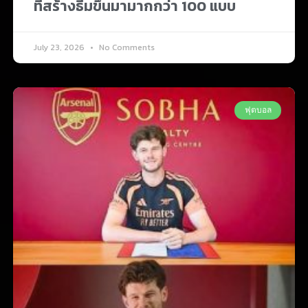
ที่สร้างธีมขึ้นมามากกว่า 100 แบบ
July 23, 2026
No Comments
ฟุตบอล