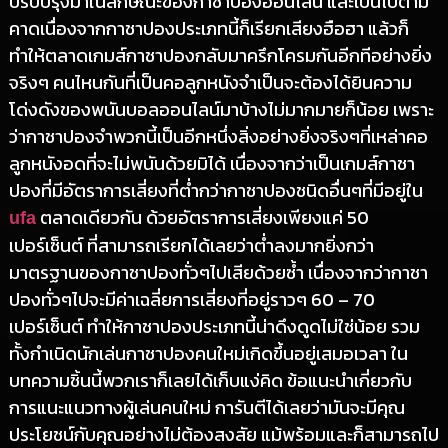
ปรับปรุงมาในลักษณะของกาชาปองออนไลน์ และเป็นไปตาม
คาดเนื่องจากกาชาปองประเภทนี้ก็เรียกเสียงฮือฮา แล้วก็
ทำให้ตลาดเกมส์กาชาปองกลับมาครึกโครมกันอีกทีอย่างยิ่ง
จริงๆ คนไหนกันที่เป็นคอลูกหนังจำเป็นจะต้องได้ยินความ
โด่งดังของพนันบอลออนไลน์มาบ้างไม่มากมายก็น้อย เพราะ
ว่ากาชาปองจำพวกนี้เป็นอีกหนึ่งสิ่งอย่างยิ่งจริงๆที่เหล่าคอ
ลูกหนังอดที่จะไม่พนันด้วยมิได้ เนื่องจากว่าเป็นเกมส์กาชา
ปองที่มีอัตราการเสี่ยงที่ต่ำกว่ากาชาปองชนิดอื่นๆที่มีอยู่ใน
ตลาดเดียวกัน ด้วยอัตราการเสี่ยงเพียงแค่ 50
ufa
เปอร์เซ็นต์ ที่สามารถเรียกได้เลยว่าต่ำลงมากยิ่งกว่า
มาตรฐานของกาชาปองทั่วๆไปเสียด้วยซ้ำ เนื่องจากว่ากาชา
ปองทั่วๆไปจะมีค่าเฉลี่ยการเสี่ยงที่อยู่ราวๆ 60 – 70
เปอร์เซ็นต์ ทำให้กาชาปองประเภทนี้น่าดึงดูดไม่ใช่น้อย รวม
ทั้งกำเนิดนักเล่นกาชาปองคนใหม่เกิดขึ้นอยู่เสมอเวลา ใน
บทความชิ้นนี้พวกเราก็เลยได้เก็บแง่คิด ข้อแนะนำเกี่ยวกับ
การแนะแนวทางผู้เล่นคนใหม่ การันตีได้เลยว่ามันจะมีคุณ
ประโยชน์กับคุณอย่างไม่ต้องสงสัย แม้พร้อมและก็สามารถไป