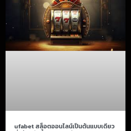
ufabet สล็อตออนไลน์เป็นต้นแบบเดียว