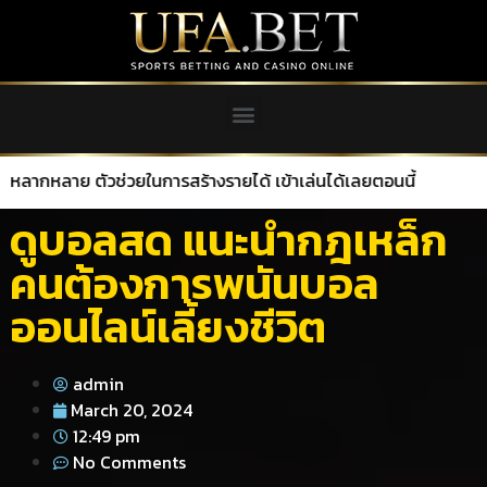
วช่วยในการสร้างรายได้ เข้าเล่นได้เลยตอนนี้
ดูบอลสด แนะนำกฎเหล็ก
คนต้องการพนันบอล
ออนไลน์เลี้ยงชีวิต
admin
March 20, 2024
12:49 pm
No Comments