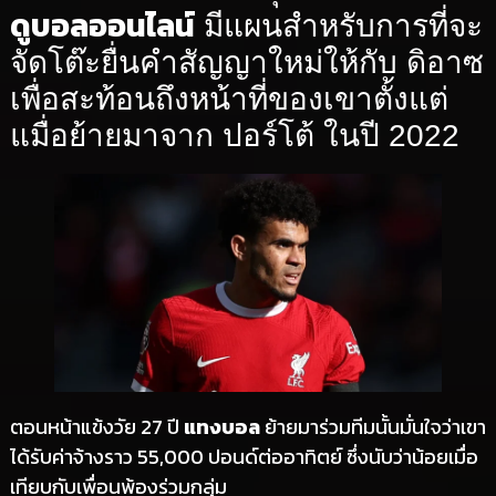
ดูบอลออนไลน์
มีแผนสำหรับการที่จะ
จัดโต๊ะยื่นคำสัญญาใหม่ให้กับ ดิอาซ
เพื่อสะท้อนถึงหน้าที่ของเขาตั้งแต่
แมื่อย้ายมาจาก ปอร์โต้ ในปี 2022
ตอนหน้าแข้งวัย 27 ปี
แทงบอล
ย้ายมาร่วมทีมนั้นมั่นใจว่าเขา
ได้รับค่าจ้างราว 55,000 ปอนด์ต่ออาทิตย์ ซึ่งนับว่าน้อยเมื่อ
เทียบกับเพื่อนพ้องร่วมกลุ่ม