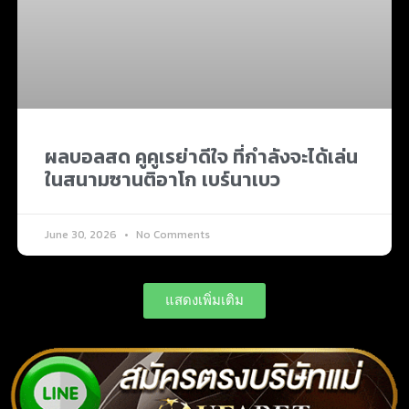
ผลบอลสด คูคูเรย่าดีใจ ที่กำลังจะได้เล่น
ในสนามซานติอาโก เบร์นาเบว
June 30, 2026
No Comments
แสดงเพิ่มเติม