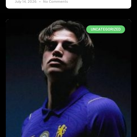
July 14, 2026
No Comments
UNCATEGORIZED