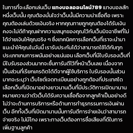
ในการที่จะเลือกเล่นเว็บ
แทงบอลออนไลน์789
แทงบอลสัก
หนึ่งเว็บนั้น คุณต้องมั่นใจว่าเว็บนั้นมีความน่าเชื่อถือ เพราะ
คุณต้องเล่นด้วยเงินจริง หากคุณทายถูกคุณต้องได้รับเงิน
คงจะไม่ดีถ้าคุณฝากความสนุกของคุณไว้กับเว็บมิจฉาชีพที่ไม่
ได้จ่ายเงินให้คุณจริง ๆ ซึ่งเทคนิคการเลือกเว็บที่เราจะนำมา
แนะนำให้คุณในวันนี้ เรารับประกันได้ว่าสามารถใช้ได้กับทุก
ประเภทเกมการพนันอย่างแน่นอน เลือกเว็บที่มีใบรับรองเว็บที่
มีใบรับรองส่วนมากจะขึ้นการันตีไว้ที่หน้าเว็บเลย เนื่องจาก
เป็นส่วนที่เรียกเครดิตได้ดีจากผู้ใช้บริการ ใบรับรองนั้นส่วน
มากจะระบุว่า เว็บไซต์เจดทะเบียนอย่างถูกต้องที่ประเทศใด
เลือกเว็บที่เปิดมาอย่างยาวนานเว็บที่มีประวัติการเปิดมานาน
หมายความว่าตัวเว็บได้รับความเชื่อถือจากลูกค้าเป็นอย่างดี
ไม่ว่าจะด้านการบริการหรือด้านการทำธุรกรรมการเงินผ่าน
เว็บ อีกทั้งเว็บที่เปิดมานานนั้นการันตีการจ่ายเงินว่าสามารถ
จ่ายจริง ไม่มีโกง เพราะทางเว็บต้องการชื่อเสียงที่ดีในการ
เพิ่มฐานลูกค้า