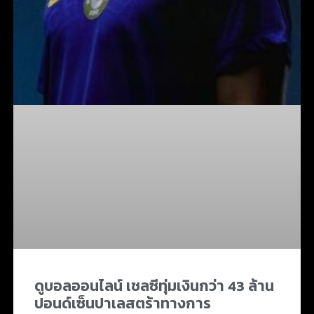
ดูบอลออนไลน์ เชลซีทุ่มเงินกว่า 43 ล้าน
ปอนด์เซ็นปาเลสตร้าทางการ