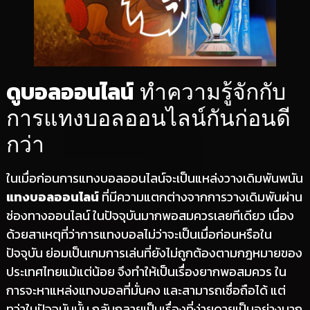
ดูบอลออนไลน์
ทำความรู้จักกับ
การแทงบอลออนไลน์กันก่อนดี
กว่า
ในเมื่อก่อนการแทงบอลออนไลน์จะเป็นแหล่งวางเดิมพันพนัน
แทงบอลออนไลน์
ที่มีความแตกต่างจากการวางเดิมพันผ่าน
ช่องทางออนไลน์ ในปัจจุบันมากพอสมควรเลยทีเดียว เนื่อง
ด้วยสาเหตุที่ว่าการแทงบอลไม่ว่าจะเป็นเมื่อก่อนหรือใน
ปัจจุบัน ย่อมเป็นเกมการเล่นที่ยังไม่ถูกต้องตามกฎหมายของ
ประเทศไทยแม้แต่น้อย จึงทำให้เป็นเรื่องยากพอสมควร ใน
การจะหาแหล่งแทงบอลที่มั่นคง และสามารถเชื่อถือได้ แต่
ทว่าในปัจจุบันนั้น กลับกลายเป็นเรื่องที่ง่ายดายเป็นอย่างมาก