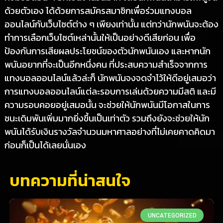
ด้วยตัวเอง ได้ด้วยการสมัครสมาชิกเพื่อร่วมแทงบอล
ออนไลน์กับเว็บไซต์ต่าง ๆ เพียงเท่านั้น แต่ทว่านักพนันจะต้อง
ทำการเลือกเว็บไซต์เหล่านั้นให้เป็นอย่างดีเสียก่อน เพื่อ
ป้องกันการเสียผลประโยชน์ของตัวนักพนันเอง และหากนัก
พนันอยากที่จะเป็นอีกหนึ่งคน ที่ประสบความสำเร็จจากการ
แทงบอลออนไลน์แล้วล่ะก็ นักพนันจงจดจำไว้ให้ดีอยู่เสมอว่า
การแทงบอลออนไลน์แต่ละรอบการเล่นด้วยความมีสติ และมี
ความรอบคอยอยู่เสมอนั้น จะช่วยให้นักพนันมีโอกาสในการ
ชนะเดิมพันเพิ่มมากยิ่งขึ้นเป็นเท่าตัว รวมถึงยังจะช่วยให้นัก
พนันได้รับเงินรางวัลจำนวนมหาศาลอย่างที่ไม่เคยคาดคิดมา
ก่อนก็เป็นได้เลยนั่นเอง
บทความที่น่าสนใจ
UNCATEGORIZED