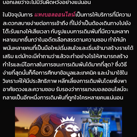
บอกเลยว่าจะไม่มีวันผิดหวังอย่างแน่นอน
ในปัจจุบันการ
เป็นการให้บริการที่มีความ
แทงบอลออนไลน์
สะดวกสบายง่ายต่อการเข้าถึง ที่ไม่จำเป็นต้องเดินทางไปยัง
โต๊ะรับแทงให้เสียเวลา กับรูปแบบการเดิมพันที่มีความหลาก
หลายมากขึ้นกว่าในอดีตเลือกสรรตามความชอบ ทำให้นัก
พนันหลายคนที่เป็นมือใหม่เริ่มสนใจและเริ่มเข้ามาสร้างรายได้
เสริม แต่มักจะมีคำถามว่าแล้วจะทำอย่างไรให้สามารถสร้าง
กำไรและมีโอกาสในการชนะการเดิมพันได้มากที่สุด? ซึ่งวิธี
ง่ายที่สุดนั่นก็คือการศึกษาข้อมูลและเทคนิค และนำมาใช้ใน
วิเคราะห์ให้มีประสิทธิภาพ หลีกเลี่ยงการเดิมพันโดยพึ่งพา
อาศัยดวงและความชอบ รับรองว่าการแทงบอลออนไลน์จะ
กลายเป็นอีกหนึ่งการเดิมพันที่ถูกใจใครหลายคนแน่นอน