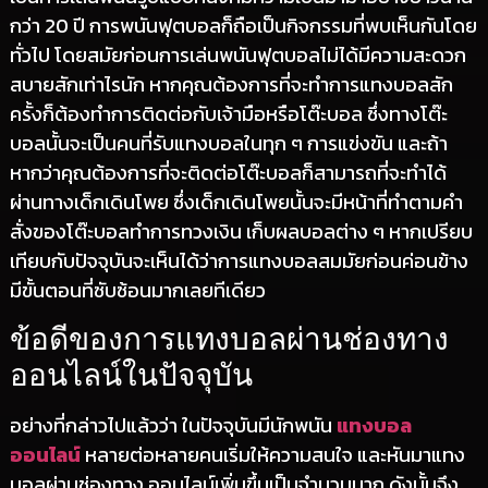
กว่า 20 ปี การพนันฟุตบอลก็ถือเป็นกิจกรรมที่พบเห็นกันโดย
ทั่วไป โดยสมัยก่อนการเล่นพนันฟุตบอลไม่ได้มีความสะดวก
สบายสักเท่าไรนัก หากคุณต้องการที่จะทำการแทงบอลสัก
ครั้งก็ต้องทำการติดต่อกับเจ้ามือหรือโต๊ะบอล ซึ่งทางโต๊ะ
บอลนั้นจะเป็นคนที่รับแทงบอลในทุก ๆ การแข่งขัน และถ้า
หากว่าคุณต้องการที่จะติดต่อโต๊ะบอลก็สามารถที่จะทำได้
ผ่านทางเด็กเดินโพย ซึ่งเด็กเดินโพยนั้นจะมีหน้าที่ทำตามคำ
สั่งของโต๊ะบอลทำการทวงเงิน เก็บผลบอลต่าง ๆ หากเปรียบ
เทียบกับปัจจุบันจะเห็นได้ว่าการแทงบอลสมมัยก่อนค่อนข้าง
มีขั้นตอนที่ซับซ้อนมากเลยทีเดียว
ข้อดีของการแทงบอลผ่านช่องทาง
ออนไลน์ในปัจจุบัน
อย่างที่กล่าวไปแล้วว่า ในปัจจุบันมีนักพนัน
แทงบอล
ออนไลน์
หลายต่อหลายคนเริ่มให้ความสนใจ และหันมาแทง
บอลผ่านช่องทาง ออนไลน์เพิ่มขึ้นเป็นจำนวนมาก ดังนั้นจึง