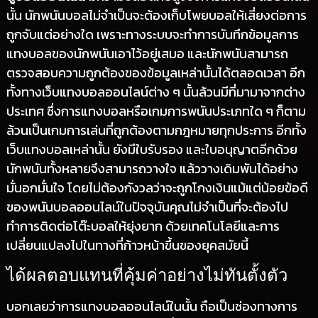
นั้น นักพนันบอลไม่จำเป็นจะต้องเก็บโพยบอลให้เสี่ยงต่อการ
ถูกจับแต่อย่างใด เพราะทางระบบจะทำการบันทึกข้อมูลการ
แทงบอลของนักพนันเอาไว้อยู่เสมอ และนักพนันสามารถ
ตรวจสอบความถูกต้องของข้อมูลเหล่านั้นได้ตลอดเวลา อีก
ทั้งทางเว็บแทงบอลออนไลน์ต่าง ๆ นั้นล้วนมีที่มามาจากต่าง
ประเทศ ซึ่งการแทงบอลหรือเกมการพนันประเภทใด ๆ ก็ตาม
ล้วนเป็นเกมการเล่นที่ถูกต้องตามกฎหมายทุกประการ อีกทั้ง
เว็บแทงบอลเหล่านั้น ยังมีใบรับรอง และใบอนุญาตอีกด้วย
นักพนันทั้งหลายจึงสามารถวางใจ แล้ววางเดิมพันได้อย่าง
มั่นอกมั่นใจ โดยไม่ต้องกังวลว่าจะถูกโกงเงินแม้แต่น้อยข้อดี
ของพนันบอลออนไลน์ในปัจจุบันคุณไม่จำเป็นที่จะต้องไป
ทำการติดต่อโต๊ะบอลให้ยุ่งยาก ด้วยเทคโนโลยีและการ
เปลี่ยนแปลงไปในทางที่ก้าวหน้าขึ้นของยุคสมัยนี้
ได้ผลตอบแทนที่คุ้มค่าอย่างไม่ทันตั้งตัว
บอกเลยว่าการแทงบอลออนไลน์ในนั้น ถือเป็นช่องทางการ