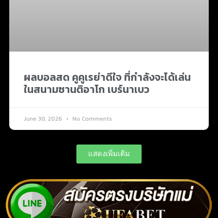
ผลบอลสด คูคูเรย่าดีใจ ที่กำลังจะได้เล่น
ในสนามซานติอาโก เบร์นาเบว
June 30, 2026
No Comments
แสดงเพิ่มเติม