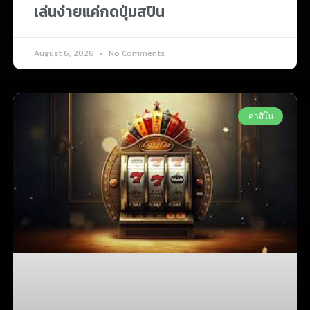
เล่นง่ายแค่กดปุ่มสปิน
August 6, 2026
No Comments
คาสิโน