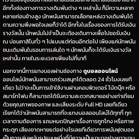
อีกทั้งช่องทางการวางเดิมพันต่าง ๆ เหล่านั้น ก็มีความหลาก
หลายค่อนข้างสูง นักพนันสามารถเลือกแหล่งวางเดิมพันได้
ตามความพึงพอใจเลยก็ว่าได้ อีกทั้งในเรื่องของการได้รับเงิน
รางวัลนั้น นักพนันไม่จำเป็นจะต้องเดินทางเพื่อไปขอรับเงิน
ณ บ่อนคาสิโนทั่ว ๆ ไปแบบแต่ก่อนอีกต่อไป เพียงแค่นักพนัน
ชนะเดิมพันในรอบการเล่นใด ๆ นักพนันก็จะได้รับเงินรางวัล
เหล่านั้น ภายในระยะเวลาเพียงไม่กี่นาที
นอกจากนี้การแทงบอลผ่านช่องทาง
ดูบอลออนไลน์
ออนไลน์นักพนันสามารถร่วมสนุกได้ตลอด 24 ชั่วโมงเลยที
เดียว ไม่ว่าจะเป็นการเข้าใช้งานผ่านคอมพิวเตอร์ โน้ตบุ๊ค หรือ
สมาร์ทโฟน ก็สามารถได้รับความสะดวกสบายอย่างเท่าเทียม
ด้วยคุณภาพของภาพ และเสียงระดับ Full HD เลยทีเดียว
เรียกได้ว่านักพนันสามารถที่จะแทงบอลออนไลน์ได้ทุกที่ ทุก
เวลาตามต้องการ แถมหมดปัญหาเรื่องการถูกโกง หรือภาพ
กระตุก เสียงขาดหายแต่อย่างไรเลยทีเดียวการพนันฟุตบอล
เป็นการเล่นพนันรูปแบบหนึ่งที่มีความเป็นมามาอย่างยาวนาน