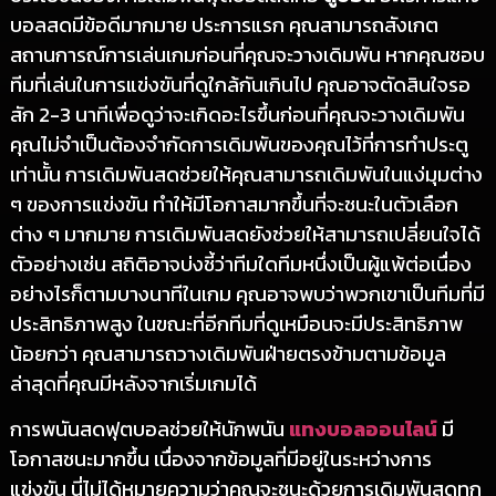
บอลสดมีข้อดีมากมาย ประการแรก คุณสามารถสังเกต
สถานการณ์การเล่นเกมก่อนที่คุณจะวางเดิมพัน หากคุณชอบ
ทีมที่เล่นในการแข่งขันที่ดูใกล้กันเกินไป คุณอาจตัดสินใจรอ
สัก 2-3 นาทีเพื่อดูว่าจะเกิดอะไรขึ้นก่อนที่คุณจะวางเดิมพัน
คุณไม่จำเป็นต้องจำกัดการเดิมพันของคุณไว้ที่การทำประตู
เท่านั้น การเดิมพันสดช่วยให้คุณสามารถเดิมพันในแง่มุมต่าง
ๆ ของการแข่งขัน ทำให้มีโอกาสมากขึ้นที่จะชนะในตัวเลือก
ต่าง ๆ มากมาย การเดิมพันสดยังช่วยให้สามารถเปลี่ยนใจได้
ตัวอย่างเช่น สถิติอาจบ่งชี้ว่าทีมใดทีมหนึ่งเป็นผู้แพ้ต่อเนื่อง
อย่างไรก็ตามบางนาทีในเกม คุณอาจพบว่าพวกเขาเป็นทีมที่มี
ประสิทธิภาพสูง ในขณะที่อีกทีมที่ดูเหมือนจะมีประสิทธิภาพ
น้อยกว่า คุณสามารถวางเดิมพันฝ่ายตรงข้ามตามข้อมูล
ล่าสุดที่คุณมีหลังจากเริ่มเกมได้
การพนันสดฟุตบอลช่วยให้นักพนัน
แทงบอลออนไลน์
มี
โอกาสชนะมากขึ้น เนื่องจากข้อมูลที่มีอยู่ในระหว่างการ
แข่งขัน นี่ไม่ได้หมายความว่าคุณจะชนะด้วยการเดิมพันสดทุก