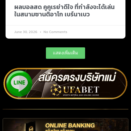
ผลบอลสด คูคูเรย่าดีใจ ที่กำลังจะได้เล่น
ในสนามซานติอาโก เบร์นาเบว
June 30, 2026
No Comments
แสดงเพิ่มเติม