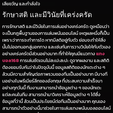
เสียขวัญ และกำลังใจ
รักษาสติ และมีวินัยที่เคร่งครัด
การรักษาสติ และมีวินัยในการเล่นอย่างเคร่งครัด ดูเหมือนว่า
จะเป็นกฎพื้นฐานของการเล่นพนันออนไลน์ เหตุผลหนึ่งก็เป็น
เพราะว่าการจะทำการใด หากมีสติอยู่กับตัว ย่อมจะทำให้สิ่ง
นั้นไม่ออกนอกลู่นอกทาง และเช่นกันการวางวินัยให้กับตัวเอง
อย่างเคร่งครัดมีส่วนอย่างมาก ที่ทำให้คุณมีแนวทาง
แทง
บอล168
การเล่นชัดเจนไม่สะเปะสะปะ ดูจากผลงาน และสถิติ
ต้องยอมรับกันว่าในปัจจุบันนี้ ขอมูลสถิติของนักเตะต่าง ๆ
ล้วนมีความสำคัญต่อภาพรวมของทีมเป็นอย่างมาก มีบางที
มอย่างในพรีเมียร์ลีกของอังกฤษ ที่ประสบความสำเร็จมา
อย่างทุกวันนี้ ทีมงานสามารถนำข้อมูลต่าง ๆ ของนักเตะ
แต่ละคนในทีม สามารถนำมาวิเคราะห์ข้อมูลต่าง ๆ ได้ซึ่ง
ข้อมูลที่ว่านี้ ล้วนเป็นประโยชน์ต่อทีมเป็นอย่างมาก คุณเอง
สามารถนำตัวอย่างนี้มาช่วยในการเล่นแทงพนันบอลออนไลน์