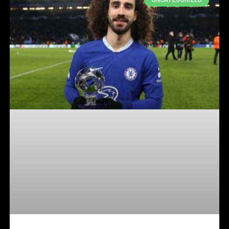
UNCATEGORIZED