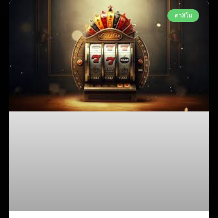
คาสิโน