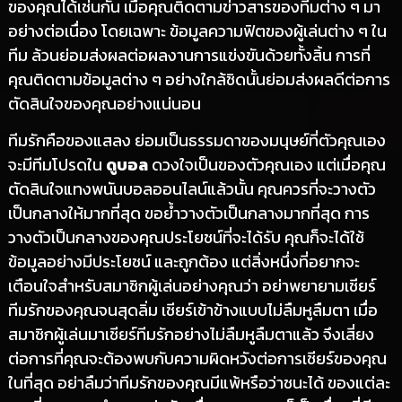
ของคุณได้เช่นกัน เมื่อคุณติดตามข่าวสารของทีมต่าง ๆ มา
อย่างต่อเนื่อง โดยเฉพาะ ข้อมูลความฟิตของผู้เล่นต่าง ๆ ใน
ทีม ล้วนย่อมส่งผลต่อผลงานการแข่งขันด้วยทั้งสิ้น การที่
คุณติดตามข้อมูลต่าง ๆ อย่างใกล้ชิดนั้นย่อมส่งผลดีต่อการ
ตัดสินใจของคุณอย่างแน่นอน
ทีมรักคือของแสลง ย่อมเป็นธรรมดาของมนุษย์ที่ตัวคุณเอง
จะมีทีมโปรดใน
ดูบอล
ดวงใจเป็นของตัวคุณเอง แต่เมื่อคุณ
ตัดสินใจแทงพนันบอลออนไลน์แล้วนั้น คุณควรที่จะวางตัว
เป็นกลางให้มากที่สุด ขอย้ำวางตัวเป็นกลางมากที่สุด การ
วางตัวเป็นกลางของคุณประโยชน์ที่จะได้รับ คุณก็จะได้ใช้
ข้อมูลอย่างมีประโยชน์ และถูกต้อง แต่สิ่งหนึ่งที่อยากจะ
เตือนใจสำหรับสมาชิกผู้เล่นอย่างคุณว่า อย่าพยายามเชียร์
ทีมรักของคุณจนสุดลิ่ม เชียร์เข้าข้างแบบไม่ลืมหูลืมตา เมื่อ
สมาชิกผู้เล่นมาเชียร์ทีมรักอย่างไม่ลืมหูลืมตาแล้ว จึงเสี่ยง
ต่อการที่คุณจะต้องพบกับความผิดหวังต่อการเชียร์ของคุณ
ในที่สุด อย่าลืมว่าทีมรักของคุณมีแพ้หรือว่าชนะได้ ของแต่ละ