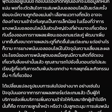
ฟุตบอลอยู่เป็นนิจ ถือเป็นเรื่องที่ดีที่คุณเองก็จะมีข้อมูลที่หนัก
แน่น พอที่จะตัดสินใจการเล่นพนันบอลออนไลน์ในแต่ละครั้ง
ย่อมจะมีความถูกต้องแม่นยำ เลือกแนวทางที่ถนัด อาจจะ
ต้องทำความเข้าใจกับคุณเป็นการเล็กน้อย ในเรื่องที่ว่าการ
แทงพนันบอลออนไลน์นั้นส่วนใหญ่ช่วงที่ผ่านมาจะเกี่ยวข้อง
กับเรื่องของการทายผลแพ้ชนะของเกมแต่ละคู่ พัฒนาเพิ่ม
มากขึ้นถึงขนาดทายผลประตูที่เกิดขึ้นในแต่ละเกม แต่อย่างไร
ก็ตาม การแทงพนันบอลออนไลน์ในปัจจุบันความเสี่ยงและผล
ประโยชน์ของการพนันฟุตบอลเมื่อคุณมีความคิดที่ชัดเจน
เกี่ยวกับสิ่งเหล่านั้นแล้ว คุณสามารถไปยังขั้นตอนต่อไปและ
เรียนรู้เกี่ยวกับการเดิมพันประเภทต่าง ๆ กลยุทธ์และกิจกรรม
อื่น ๆ ที่เกี่ยวข้อง
ได้เปลี่ยนแปลงรูปแบบการเล่นไปอย่างมาก อย่างเช่นใน
ปัจจุบันนอกจากการทายผลสกอร์แต่ละเกมแล้ว เว็บผู้ให้
บริการยังเพิ่มบริการเพิ่มความเร้าใจให้กับสมาชิกผู้เข้าไปอีก
นั่นก็คือ การทายลูกล้ำหน้า หรือว่า นับลูกเตะมุม การเล่นพนัน