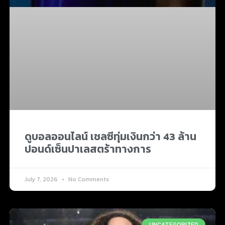
ดูบอลออนไลน์ เชลซีทุ่มเงินกว่า 43 ล้าน
ปอนด์เซ็นปาเลสตร้าทางการ
July 7, 2026
No Comments