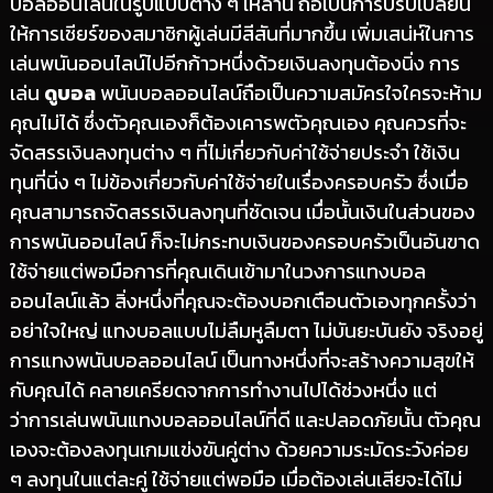
บอลออนไลน์ในรูปแบบต่าง ๆ เหล่านี้ ถือเป็นการปรับเปลี่ยน
ให้การเชียร์ของสมาชิกผู้เล่นมีสีสันที่มากขึ้น เพิ่มเสน่ห์ในการ
เล่นพนันออนไลน์ไปอีกก้าวหนึ่งด้วยเงินลงทุนต้องนิ่ง การ
เล่น
ดูบอล
พนันบอลออนไลน์ถือเป็นความสมัครใจใครจะห้าม
คุณไม่ได้ ซึ่งตัวคุณเองก็ต้องเคารพตัวคุณเอง คุณควรที่จะ
จัดสรรเงินลงทุนต่าง ๆ ที่ไม่เกี่ยวกับค่าใช้จ่ายประจำ ใช้เงิน
ทุนที่นิ่ง ๆ ไม่ข้องเกี่ยวกับค่าใช้จ่ายในเรื่องครอบครัว ซึ่งเมื่อ
คุณสามารถจัดสรรเงินลงทุนที่ชัดเจน เมื่อนั้นเงินในส่วนของ
การพนันออนไลน์ ก็จะไม่กระทบเงินของครอบครัวเป็นอันขาด
ใช้จ่ายแต่พอมือการที่คุณเดินเข้ามาในวงการแทงบอล
ออนไลน์แล้ว สิ่งหนึ่งที่คุณจะต้องบอกเตือนตัวเองทุกครั้งว่า
อย่าใจใหญ่ แทงบอลแบบไม่ลืมหูลืมตา ไม่บันยะบันยัง จริงอยู่
การแทงพนันบอลออนไลน์ เป็นทางหนึ่งที่จะสร้างความสุขให้
กับคุณได้ คลายเครียดจากการทำงานไปได้ช่วงหนึ่ง แต่
ว่าการเล่นพนันแทงบอลออนไลน์ที่ดี และปลอดภัยนั้น ตัวคุณ
เองจะต้องลงทุนเกมแข่งขันคู่ต่าง ด้วยความระมัดระวังค่อย
ๆ ลงทุนในแต่ละคู่ ใช้จ่ายแต่พอมือ เมื่อต้องเล่นเสียจะได้ไม่