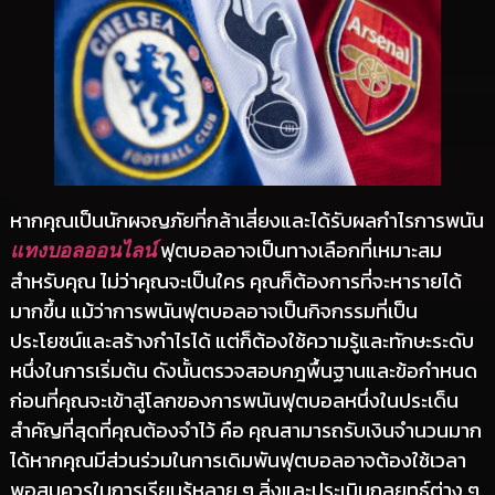
หากคุณเป็นนักผจญภัยที่กล้าเสี่ยงและได้รับผลกำไรการพนัน
ฟุตบอลอาจเป็นทางเลือกที่เหมาะสม
แทงบอลออนไลน์
สำหรับคุณ ไม่ว่าคุณจะเป็นใคร คุณก็ต้องการที่จะหารายได้
มากขึ้น แม้ว่าการพนันฟุตบอลอาจเป็นกิจกรรมที่เป็น
ประโยชน์และสร้างกำไรได้ แต่ก็ต้องใช้ความรู้และทักษะระดับ
หนึ่งในการเริ่มต้น ดังนั้นตรวจสอบกฎพื้นฐานและข้อกำหนด
ก่อนที่คุณจะเข้าสู่โลกของการพนันฟุตบอลหนึ่งในประเด็น
สำคัญที่สุดที่คุณต้องจำไว้ คือ คุณสามารถรับเงินจำนวนมาก
ได้หากคุณมีส่วนร่วมในการเดิมพันฟุตบอลอาจต้องใช้เวลา
พอสมควรในการเรียนรู้หลาย ๆ สิ่งและประเมินกลยุทธ์ต่าง ๆ