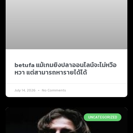
betufa แม้เกมยิงปลาออนไลน์จะไม่หวือ
หวา แต่สามารถหารายได้ได้
July 14, 2026
No Comments
UNCATEGORIZED