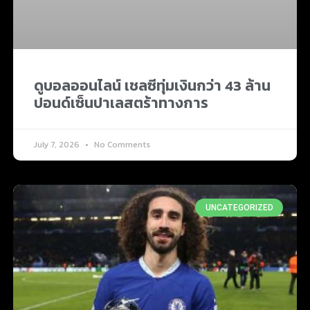
ดูบอลออนไลน์ เชลซีทุ่มเงินกว่า 43 ล้าน
ปอนด์เซ็นปาเลสตร้าทางการ
July 7, 2026
No Comments
UNCATEGORIZED