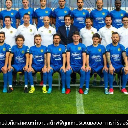
ล้วก็เหล่าคณะทำงานสต๊าฟฟ์ถูกกักบริเวณมองอาการที่ รีสอร์ท ฟิ