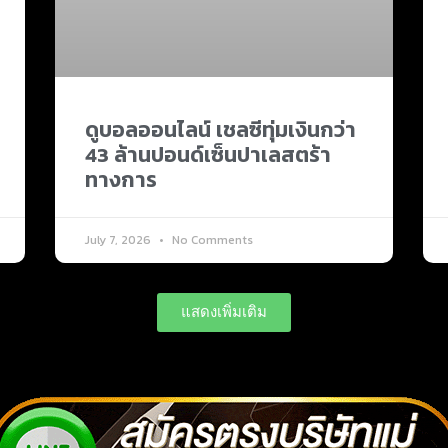
ดูบอลออนไลน์ เชลซีทุ่มเงินกว่า
43 ล้านปอนด์เซ็นปาเลสตร้า
ทางการ
July 7, 2026
No Comments
แสดงเพิ่มเติม