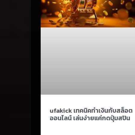
ufakick เทคนิคทำเงินกับสล็อต
ออนไลน์ เล่นง่ายแค่กดปุ่มสปิน