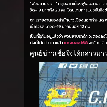
“ฟวนลาบราด้า” กลุ่มจากเมืองฟูเอนลาบรา
วิด-19 มากถึง 28 คน โดยเกมการแข่งขันชิงชั
ตามรายงานของสำนักข่าวเมืองนอกกำหนด 
เชื้อไวรัส โควิด-19 มากขึ้นอีก 12 คน
เป็นที่รู้กันอยู่แล้วว่า ฟวนลาบราด้า จะต้
ดังที่ได้กล่าวมาแล้ว
แทงบอล168
จะต้องเลื่
ศูนย์ข่าวเชื่อใจได้กล่าวม