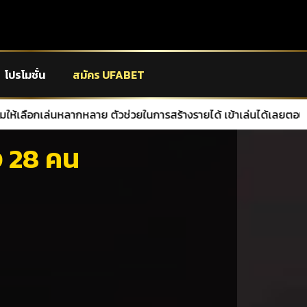
โปรโมชั่น
สมัคร UFABET
กหลาย ตัวช่วยในการสร้างรายได้ เข้าเล่นได้เลยตอนนี้
ง 28 คน