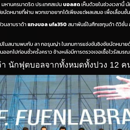
ดา มหานครมาดริด ประเทศสเปน
บอลสด
เห็นด้วยในช่วงเวลานี้ น
ยนัดหมายที่ผ่าน พวกเขาอยากได้เพียงแต่ผลเสมอ เพื่อเลื่อนชั้
ฟวนลาบราด้า
แทงบอล ufa350
สมาพันธ์ในศึกเซกุนด้า ดิวิชั่น
องลงไปในสนามพบกับ ลา กอรุนญ่า ในเกมการแข่งขันชิงชัยนัดหมายด
อนออกไปก่อนชั่วครั้งคราว ข้างหลังมีการตรวจเจอเชื้อไวรัสมรณ
าว่า นักฟุตบอลจากทั้งหมดทั้งปวง 12 