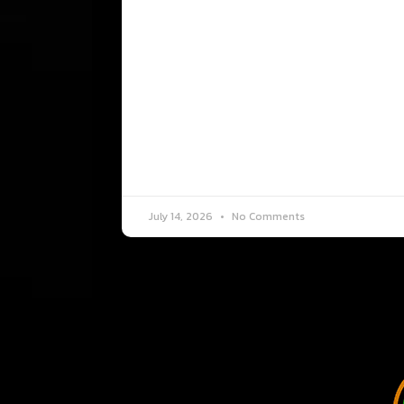
July 14, 2026
No Comments