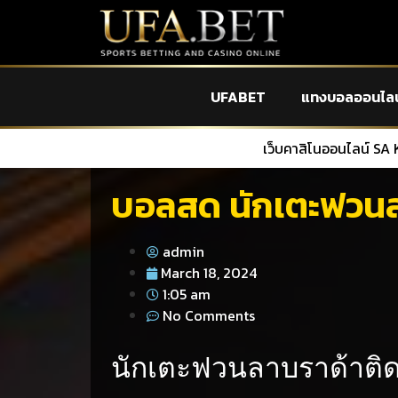
UFABET
แทงบอลออนไลน
เว็บคาสิโนออนไลน์ SA KAEO เว็บตรงไม่ผ่า
บอลสด นักเตะฟวนล
admin
March 18, 2024
1:05 am
No Comments
นักเตะฟวนลาบราด้าติ