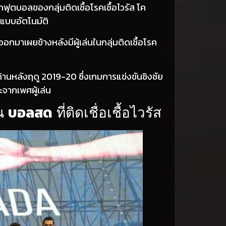
ักฟุตบอลของกลุ่มติดเชื้อโรคเชื้อไวรัส โค
นแบบอัตโนมัติ
 ออกมาเผยข้างหลังมีผู้เล่นในกลุ่มติดเชื้อโรค
้านหลังฤดู 2019-20 ซึ่งเกมการแข่งขันชิงชัย
ะจากเพศผู้เล่น
บอลสด
คน
ที่ติดเชื่อเชื้อไวรัส