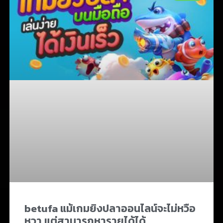
betufa แม้เกมยิงปลาออนไลน์จะไม่หวือ
หวา แต่สามารถหารายได้ได้