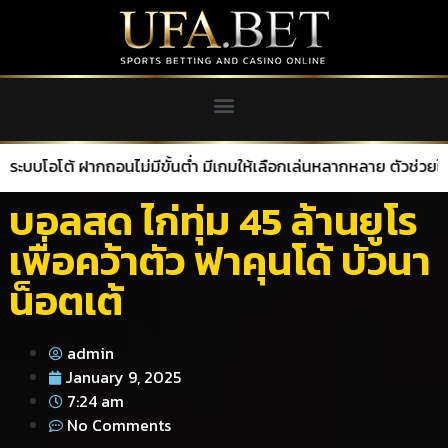
 ฝากถอนไม่มีขั้นต่ำ มีเกมให้เลือกเล่นหลากหลาย ตัวช่วยในการสร้างรา
บอลสด ไก่ทุ่ม 45 ล้านยูโร
เพื่อคว้าตัว ฟาคุนโด้ บัวนา
น็อตเต้
admin
January 9, 2025
7:24 am
No Comments