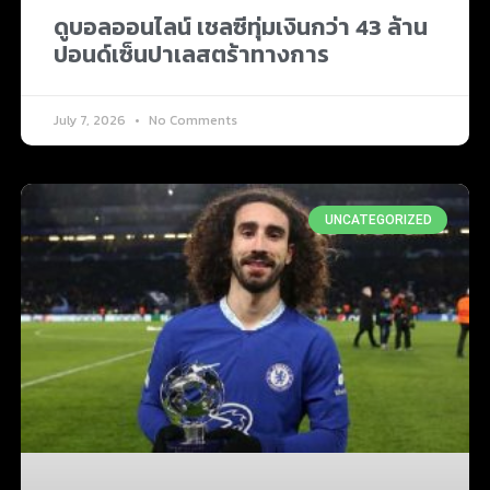
ดูบอลออนไลน์ เชลซีทุ่มเงินกว่า 43 ล้าน
ปอนด์เซ็นปาเลสตร้าทางการ
July 7, 2026
No Comments
UNCATEGORIZED