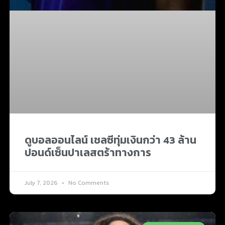
ดูบอลออนไลน์ เชลซีทุ่มเงินกว่า 43 ล้าน
ปอนด์เซ็นปาเลสตร้าทางการ
July 7, 2026
No Comments