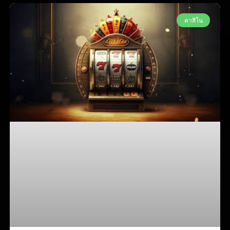
คาสิโน