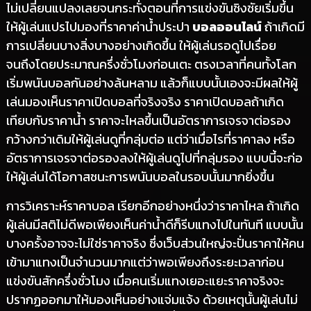
ไม่เปลี่ยนแปลงเลยจนกระทั่งตอนที่การแข่งขันชิงชัยเริ่มขึ้น
ให้ผู้เล่นแปรไปมองที่ราคาค่าน้ำประปา
บอลออนไลน์
ถ้าเกิดมี
การเปลี่ยนบางสิ่งบางอย่างเกิดขึ้น ให้ผู้เล่นรอดูไปเรื่อย
จนถึงโดยประมาณครึ่งชั่วโมงก่อนเตะ ตรงเวลาที่คนทั้งโลก
เริ่มพนันบอลกันอย่างล้นหลาม แล้วก็แบบนั้นเองจะมีผลให้ผู้
เล่นมองเห็นราคาเปิดบอลที่จริงจริง ราคาเปิดบอลถ้าเกิด
เทียบกับราคาน้ำ ราคาจะไหลขึ้นเป็นอัตราการเจรจาต่อรอง
กว้างกว่าเดิมให้ผู้เล่นดูที่กลุ่มต่อ แต่ว่าเมื่อไรที่ราคาลง หรือ
อัตราการเจรจาต่อรองลงให้ผู้เล่นดูไปที่กลุ่มรอง แบบนี้จะก่อ
ให้ผู้เล่นได้โอกาสชนะการพนันบอลในรอบนั้นมากยิ่งขึ้น
การวิเคราะห์ราคาบอล เรียกอีกอย่างหนึ่งว่าราคาไหล ถ้าเกิด
ผู้เล่นมีสติไม่ดีพอเพียงเห็นค่าน้ำดีก็รีบแทงไปในทันที แบบนั้น
บางครั้งอาจจะไม่ใช่ราคาจริง ซึ่งเว็บส่วนใหญ่จะปั่นราคาให้คน
เข้ามาแทงเป็นจำนวนมากแต่ว่าพอเพียงถึงระยะเวลาก่อน
แข่งขันสักครึ่งชั่วโมง เมื่อคนเริ่มแทงเยอะแยะราคาจริงจะ
ปรากฏออกมาให้มองเห็นอย่างแจ่มแจ้ง ด้วยเหตุนั้นผู้เล่นไม่