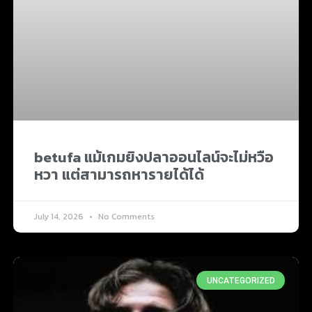
betufa แม้เกมยิงปลาออนไลน์จะไม่หวือ
หวา แต่สามารถหารายได้ได้
July 14, 2026
No Comments
UNCATEGORIZED