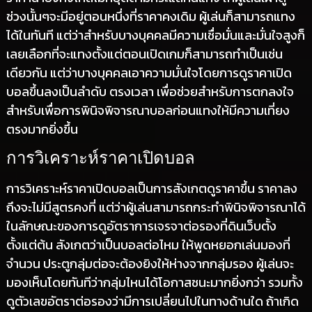
ช่วงนั้นๆจะมีอยู่ตอนหนึ่งที่ราคาคงเดิม ผู้เล่นก็สามารถแทง
ได้ในทันที แต่ว่าสำหรับบางบุคคลมีความเชื่อมั่นและมั่นใจสูงก็
เลยเลือกที่จะแทงตั้งแต่ตอนเปิดเกมก็สามารถทำเป็นเช่น
เดียวกัน แต่ว่าบางบุคคลเอาความมั่นใจโดยการดูราคาเปิด
บอลขึ้นลงเป็นลำดับ ตรงเวลา เพื่อช่วยสำหรับการตกลงใจ
สำหรับเพื่อการพินิจพิจารณาบอลก่อนแทงให้มีความเที่ยง
ตรงมากยิ่งขึ้น
การวิเคราะห์ราคาเปิดบอล
การวิเคราะห์ราคาเปิดบอลเป็นการสังเกตดูราคาขึ้น ราคาลง
ถึงจะไม่มีสูตรคงที่ แต่ว่าผู้เล่นสามารถกระทำพินิจพิจารณาได้
ในลักษณะของการดูอัตราการเจรจาต่อรองที่ดินเว็บตั้ง
ตั้งแต่ต้น สังเกตว่าเป็นบอลต่อไหม ให้พูดหยอกเล่นมองที่
จำนวน ประตูกลุ่มต่อจะต้องยิงให้ห่างจากกลุ่มรอง ผู้เล่นจะ
มองเห็นโดยทันทีว่ากลุ่มไหนได้โอกาสชนะมากยิ่งกว่า รวมทั้ง
ดูตัวเลขอัตราต่อรองว่ามีการเปลี่ยนไปในทางด้านใด ถ้าเกิด