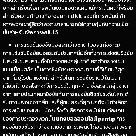
ยากสำหรับเพื่อการพนันแบบแฮนดิแคป แม้กระนั้นคนที่พร้อม
สำหรับความท้าบางทีอาจอยากได้ไต่ตรองที่การพนันนี้ ถ้า
หากพวกเขารู้สึกว่าพวกเขาสามารถใส่ความคุ้มกับความเชื่อ
มั่นสำหรับเพื่อการพนันได้
การแข่งขันชิงชัยบอลระหว่างชาติ (บอลแห่งชาติ)
การแข่งขันชิงชัยบอลระดับประเทศนี้มีอีกทั้งการแข่งขันชิงชัย
ในระดับชมรมรวมทั้งในทางของกลุ่มชาติ ยกตัวอย่างเช่น
แชมเปี้ยนส์ลีก เป็นการชิงชัยระหว่างสมาคมที่ดีเยี่ยมที่สุด
จากทั่วยุโรปมาแข่งกันสำหรับในการชิงชัยรายปี ในเวลา
เดียวกัน บอลโลกจะมีการแข่งในทุกๆ4 ปี ซึ่งสะสมกลุ่มชาติ
จากหลายประเทศมาชิงชัยกัน การแข่งขันชิงชัยระดับโลกได้
รับความพอใจจากสื่อและก็ผู้ชมเยอะที่สุด ปกติจะมีตัวเลือก
การพนันเยอะแยะ แม้กระทั้งตัวเลือกการพนันในแต่ละเกม
ของการประลองพวกนั้น
แทงบอลออนไลน์ pantip
การ
แข่งขันชิงชัยระหว่างชาติยังสามารถพนันได้อย่างสนุก เพราะ
แฟนบอลทั่วๆไปชอบแสดงความพอใจสำหรับการชิงชัยยก