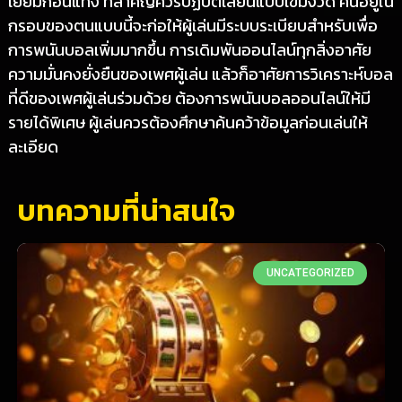
เยี่ยมก่อนแทง ที่สำคัญควรปฏิบัติเลียนแบบเข้มงวด คนอยู่ใน
กรอบของตนแบบนี้จะก่อให้ผู้เล่นมีระบบระเบียบสำหรับเพื่อ
การพนันบอลเพิ่มมากขึ้น การเดิมพันออนไลน์ทุกสิ่งอาศัย
ความมั่นคงยั่งยืนของเพศผู้เล่น แล้วก็อาศัยการวิเคราะห์บอล
ที่ดีของเพศผู้เล่นร่วมด้วย ต้องการพนันบอลออนไลน์ให้มี
รายได้พิเศษ ผู้เล่นควรต้องศึกษาค้นคว้าข้อมูลก่อนเล่นให้
ละเอียด
บทความที่น่าสนใจ
UNCATEGORIZED