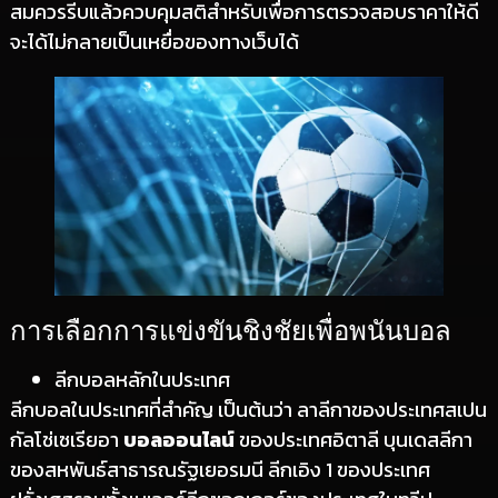
สมควรรีบแล้วควบคุมสติสำหรับเพื่อการตรวจสอบราคาให้ดี
จะได้ไม่กลายเป็นเหยื่อของทางเว็บได้
การเลือกการแข่งขันชิงชัยเพื่อพนันบอล
ลีกบอลหลักในประเทศ
ลีกบอลในประเทศที่สำคัญ เป็นต้นว่า ลาลีกาของประเทศสเปน
กัลโช่เซเรียอา
บอลออนไลน์
ของประเทศอิตาลี บุนเดสลีกา
ของสหพันธ์สาธารณรัฐเยอรมนี ลีกเอิง 1 ของประเทศ