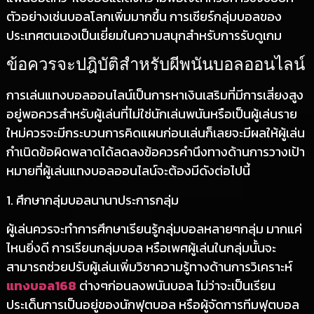
ตัวอย่างเช่นบอลโลกเพิ่มมากขึ้น การเชียร์กลุ่มบอลของ
ประเทศตนเองเป็นเยี่ยมในความสนุกสำหรับการรับดูเกม
ข้อควรจะปฎิบัติสำหรับผีพนันบอลออนไลน์
การเล่นแทงบอลออนไลน์เป็นการหาเงินเสริมที่มีการเสี่ยงสูง
อยู่พอควรสำหรับผู้เล่นที่ไม่ใช่นักเล่นพนันหรือเป็นผู้เล่นราย
ใหม่ควรจะมีกระบวนการคิดแผนก่อนเล่นก็เลยจะมีผลให้ผู้เล่น
กำเนิดข้อผิดพลาดได้ลดลงข้อควรคำนึงทางด้านการวางเป้า
หมายที่ผู้เล่นแทงบอลออนไลน์จะต้องมีดังต่อไปนี้
1. ศึกษากลุ่มบอลนานาประการกลุ่ม
ผู้เล่นควรจะทำการศึกษาเรียนรู้กลุ่มบอลหลายๆกลุ่ม มากแค่
ไหนยิ่งดี การเรียนกลุ่มบอล หรือเพศผู้เล่นในกลุ่มนั้นจะ
สามารถช่วยปรับผู้เล่นเพิ่มวิชาความรู้ทางด้านการวิเคราะห์
แทงบอล168
ต่างๆก่อนลงพนันบอล ไม่ว่าจะเป็นเรียน
ประเด็นการเป็นอยู่ของนักฟุตบอล หรือผู้จัดการทีมฟุตบอล