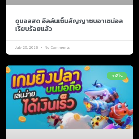
ดูบอลสด อิลลันเซ็นสัญญาซบอาเซน่อล
เรียบร้อยแล้ว
July 20, 2026
No Comments
คาสิโน