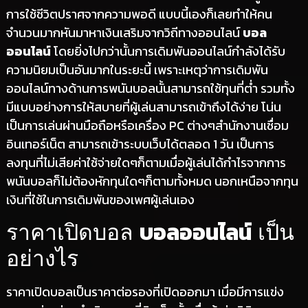
การใช้ชีวิตปราศจากความพอดี แบบนี้เองก็เลยทำให้คน
จำนวนมากหันมาหาเงินเสริมจากวิถีทางออนไลน์
บอล
ออนไลน์
โดยยิ่งไปกว่านั้นการเดิมพันออนไลน์กำลังได้รับ
ความนิยมเป็นอันมากในระยะนี้ เพราะเหตุว่าการเดิมพัน
ออนไลน์ทางด้านการพนันบอลนั้นสามารถใช้ทุนที่ต่ำ รวมทั้ง
มีแบบอย่างการให้สบายที่ผู้เล่นสามารถเข้าถึงได้ง่าย โน่น
เป็นการเล่นผ่านมือถือหรือเครื่อง PC ต่างๆสำนักงานเชื่อม
อินเทอร์เน็ต สามารถเข้าระบบเว็บได้ตลอด 1 วัน เป็นการ
ลงทุนที่ไม่เสียค่าใช้จ่ายใดๆก็ตามเมื่อผู้เล่นได้กำไรจากการ
พนันบอลก็ไม่ต้องหักทุนใดๆก็ตามทั้งหมด นอกเหนือจากทุน
เงินที่ใช้ในการเดิมพันของเพศผู้เล่นเอง
บอลออนไลน์
ราคาเปิดบอล
เป็น
อย่างไร
ราคาเปิดบอลเป็นราคาต่อรองที่เปิดออกมา เมื่อมีการแข่ง