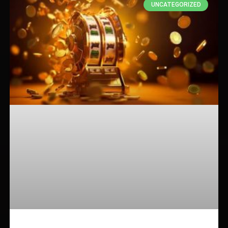
UNCATEGORIZED