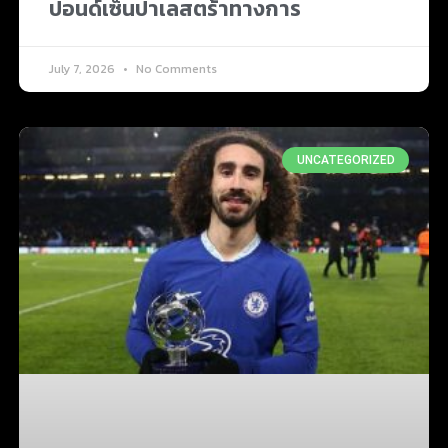
ปอนด์เซ็นปาเลสตร้าทางการ
July 7, 2026
No Comments
UNCATEGORIZED