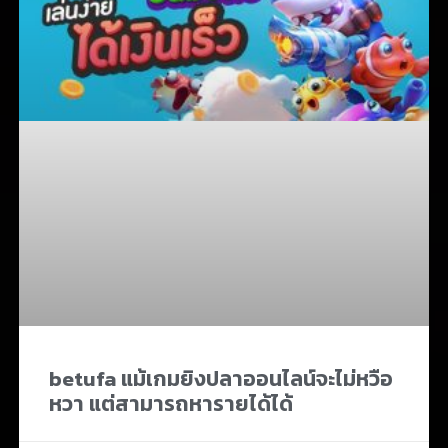
betufa แม้เกมยิงปลาออนไลน์จะไม่หวือ
หวา แต่สามารถหารายได้ได้