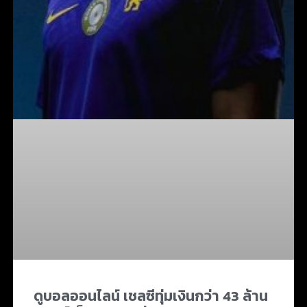
ดูบอลออนไลน์ เชลซีทุ่มเงินกว่า 43 ล้าน