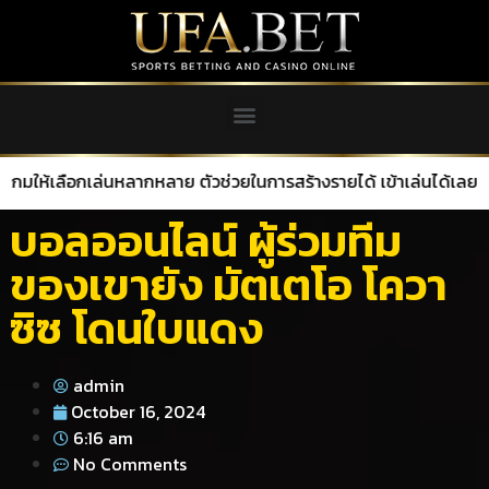
ลือกเล่นหลากหลาย ตัวช่วยในการสร้างรายได้ เข้าเล่นได้เลยตอนนี้
บอลออนไลน์ ผู้ร่วมทีม
ของเขายัง มัตเตโอ โควา
ซิซ โดนใบแดง
admin
October 16, 2024
6:16 am
No Comments