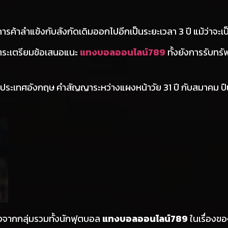
ค้าลำแข้งกับสังกัดเดิมออกไปอีกเป็นระยะเวลา 3 ปี แม้ว่าจะ
ะตระเตรียมข้อเสนอแนะ
แทงบอลออนไลน์789
ทั้งยังการรับทรัพ
ประเทศอังกฤษ คำสัญญาระหว่างแผงหน้าวัย 31 ปี กับสมาคม ปืนใ
งจากกลุ่มรวมทั้งนักฟุตบอล
แทงบอลออนไลน์789
ในเรื่องขอ