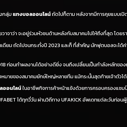
งกลุ่ม
แทงบอลออนไลน์
ถัดไปก็ตาม หลังจากมีการคุยแบบเปิด
าจาว่า จะอยู่ร่วมหัวชนด้านหลังกับสมาคมไปให้ถึงที่สุด โดย
สเตเดียม ถัดไปจนกระทั่งปี 2023 และก็ ที่สำคัญ นักฟุตบอลจะได้
2018 ก่อนทำผลงานได้อย่างดียิ่ง จนถึงเปลี่ยนเป็นกำลังหลักข
ุ่งหมายของสมาคมยักษ์ใหญ่หลายทีม แม้กระนั้นสุดท้ายเจ้าตัวได้
ลออนไลน์
ในอาชีพกิจการค้าหน้าแข้งด้วยการครอบครองแชมป
FABET ได้ทุกวี่วัน ผ่านวิถีทาง UFAKICK อัพเดทแต่ละวันก่อนผู้