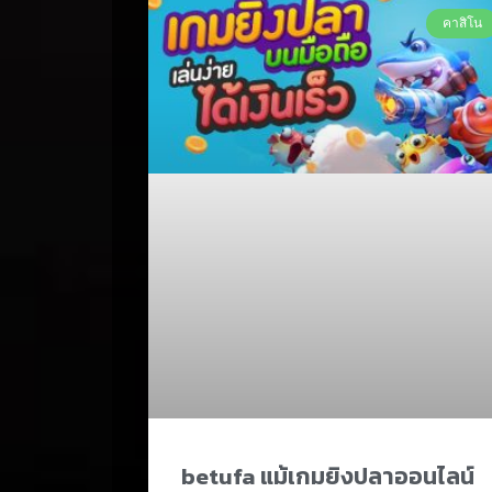
คาสิโน
betufa แม้เกมยิงปลาออนไลน์