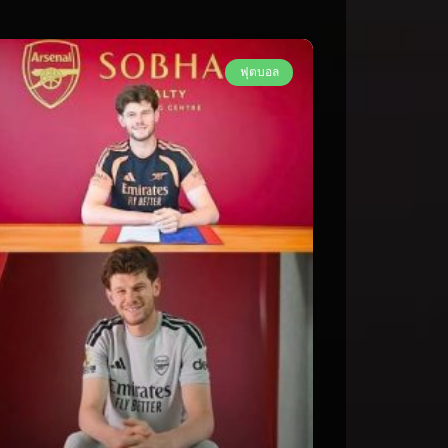
ฟุตบอล