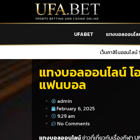
UFABET
แทงบอลออนไลน
เว็บคาสิโนออนไลน์ SA KAEO เว็บ
แทงบอลออนไลน์ โอ
แฟนบอล
admin
February 6, 2025
9:29 am
No Comments
แทงบอลออนไลน์
ข่าวที่เกี่ยวกับเรื่องกีฬ