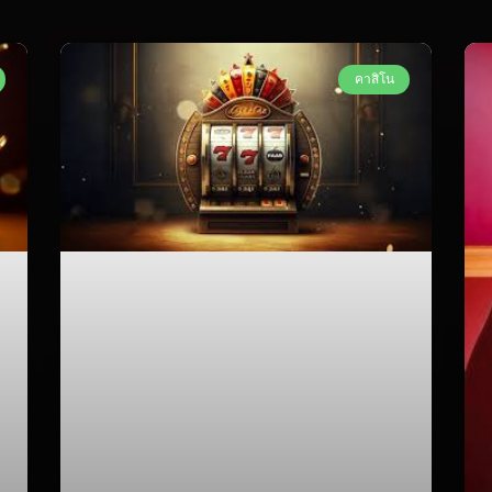
คาสิโน