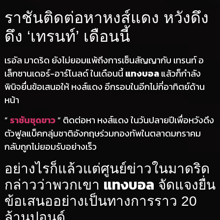
ราชันติดต่อหาหงส์แดง หวังดึง
ดึง ‘เทรนท์’ เดือนนี้
เรอัล มาดริด ยังไม่ยอมแพ้ถึงการเซ็นสัญญากับ เทรนท์ อ
เล็กซานเดอร์-อาร์โนลด์ ในเดือนนี้
แทงบอล
แล้วก็กำลัง
พินิจยื่นข้อเสนอให้ หงส์แดง อีกรอบในอีกไม่กี่อาทิตย์ด้าน
หน้า
”
ราชันชุดขาว
” ติดต่อหา หงส์แดง ในวันปลายปีเพื่อหวังดึง
ตัวฟูลแบ็คกลุ่มชาติอังกฤษร่วมกองทัพในตลาดมกราคม
กลับถูกไม่ยอมรับอย่างเร็ว
อย่างไรก็แล้วแต่ศูนย์ข่าวในมาดริด
แทงบอล
กล่าวว่าพวกเขา
จัดแจงยื่น
ข้อเสนออย่างเป็นทางการราว 20
ล้านปอนด์