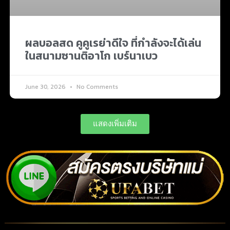
ผลบอลสด คูคูเรย่าดีใจ ที่กำลังจะได้เล่น
ในสนามซานติอาโก เบร์นาเบว
June 30, 2026
No Comments
แสดงเพิ่มเติม