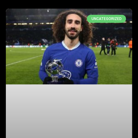
UNCATEGORIZED