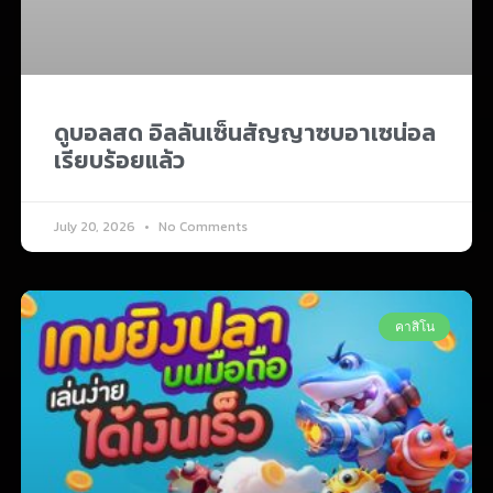
ดูบอลสด อิลลันเซ็นสัญญาซบอาเซน่อล
เรียบร้อยแล้ว
July 20, 2026
No Comments
คาสิโน