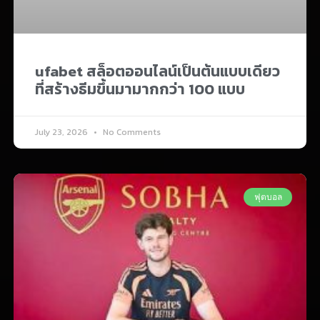
ufabet สล็อตออนไลน์เป็นต้นแบบเดียว
ที่สร้างธีมขึ้นมามากกว่า 100 แบบ
July 23, 2026
No Comments
ฟุตบอล