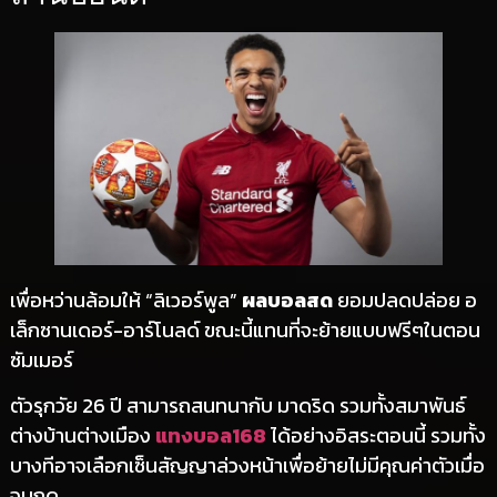
เพื่อหว่านล้อมให้ “ลิเวอร์พูล”
ผลบอลสด
ยอมปลดปล่อย อ
เล็กซานเดอร์-อาร์โนลด์ ขณะนี้แทนที่จะย้ายแบบฟรีๆในตอน
ซัมเมอร์
ตัวรุกวัย 26 ปี สามารถสนทนากับ มาดริด รวมทั้งสมาพันธ์
ต่างบ้านต่างเมือง
แทงบอล168
ได้อย่างอิสระตอนนี้ รวมทั้ง
บางทีอาจเลือกเซ็นสัญญาล่วงหน้าเพื่อย้ายไม่มีคุณค่าตัวเมื่อ
จบฤดู