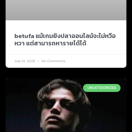
betufa แม้เกมยิงปลาออนไลน์จะไม่หวือ
หวา แต่สามารถหารายได้ได้
July 14, 2026
No Comments
UNCATEGORIZED