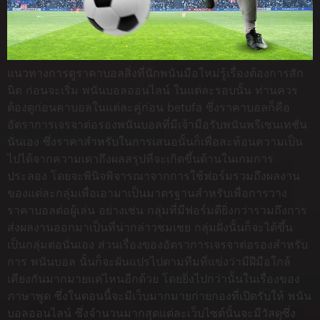
แนวทางการดูราคาบอลสิ่งที่นักพนันมือใหม่รู้เรื่องต้องการสัก
นิด ก่อนจะเริ่ม พนันบอลออนไลน์ ในแต่ละรอบนั้น ท่านควร
ต้องดูก่อนคาบอลในแต่ละคู่ก่อน betufa ซึ่งราคาบอลก็คือ
อัตราการเจรจาต่อรองพนันบอลที่มีเจ้ามือรับพนันพรีเซนเทชั่น
นั่นเอง ซึ่งราคาสำหรับในการเสนอนั้นก็เพื่อสะท้อนความเป็น
ไปได้จากความเดาถึงผลสรุปที่จะเกิดขึ้นด้านในเกมการ
ประลอง โดยจะพินิจพิจารณาจากการใช้ฟอร์มรวมถึงผลงาน
ของแต่ละกลุ่มเพื่อเอามาเป็นมาตรฐานสำหรับเพื่อการวาง
ราคาบอลต่อผู้เล่น อย่างเช่น กลุ่มที่มีฟอร์มดียิ่งกว่ารวมถึงการ
ส่งผลงานออกมาเป็นที่น่ากล่าวชมเชย กลุ่มฝั่งนั้นก็จะได้ขึ้น
เป็นกลุ่มต่อนั่นเอง ส่วนเรื่องของอัตราการเจรจาต่อรองสำหรับ
การ พนันบอล นั้นก็จะผันแปรไปตามทีมที่แข่งว่ามีฝีมือใกล้
เคียงกันมากมายแค่ไหนอีกด้วย โดยยิ่งไปกว่านั้นในเรื่องของ
ภาษาพูด ซึ่งในตอนนี้จะมีเว็บมากมายก่ายกองที่เปิดรับให้ พนัน
บอลออนไลน์ ซึ่งจำนวนมากสุดแต่ละเว็บไซต์นั้นจะมีวัสดุซึ่ง