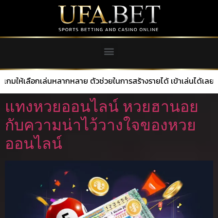
อกเล่นหลากหลาย ตัวช่วยในการสร้างรายได้ เข้าเล่นได้เลยตอนนี้
แทงหวยออนไลน์ หวยฮานอย
กับความน่าไว้วางใจของหวย
ออนไลน์