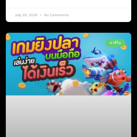
July 20, 2026
No Comments
คาสิโน