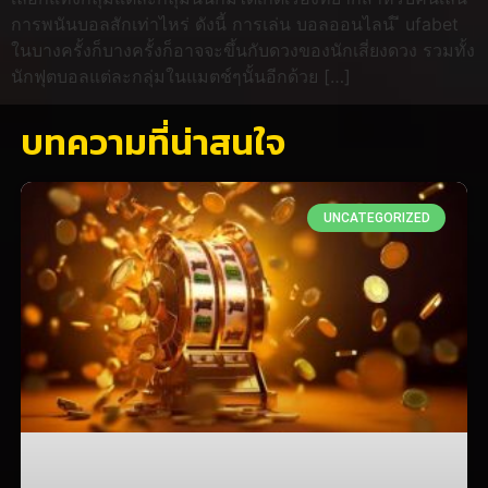
การพนันบอลสักเท่าไหร่ ดังนี้ การเล่น บอลออนไลน์ ี ufabet
ในบางครั้งก็บางครั้งก็อาจจะขึ้นกับดวงของนักเสี่ยงดวง รวมทั้ง
นักฟุตบอลแต่ละกลุ่มในแมตช์ๆนั้นอีกด้วย […]
บทความที่น่าสนใจ
UNCATEGORIZED