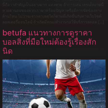
นี้ถือว่าสำคัญเป็นอย่างมาก แทงหวย ถ้าการเล่น เลขเด็ดงวดนี้
หวยฮานอยของพวกเรามาพร้อมปัญหาหรือมีการขัดข้องทาง
ด้านไหน ไม่ว่าจะจากสาเหตุใดก็ตามที่เกิดขึ้นกับทางเว็บไซต์
ลอตเตอรี่ออนไลน์ ถ้าเกิดมีคณะทำงานรอให้บริการตลอด […]
betufa แนวทางการดูราคา
บอลสิ่งที่มือใหม่ต้องรู้เรื่องสัก
นิด