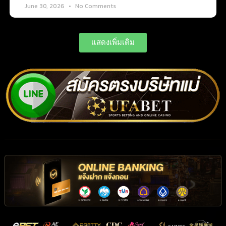
June 30, 2026
No Comments
แสดงเพิ่มเติม