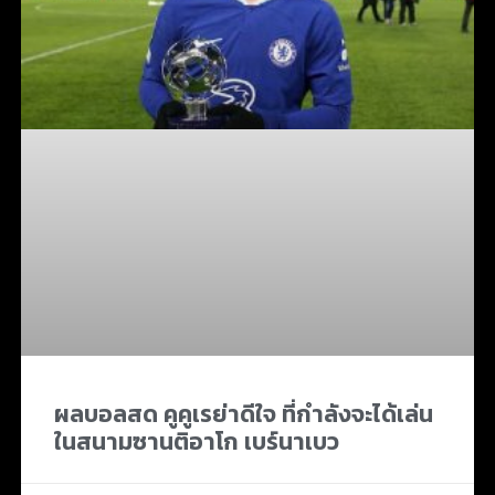
ผลบอลสด คูคูเรย่าดีใจ ที่กำลังจะได้เล่น
ในสนามซานติอาโก เบร์นาเบว