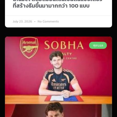
ที่สร้างธีมขึ้นมามากกว่า 100 แบบ
July 23, 2026
No Comments
ฟุตบอล