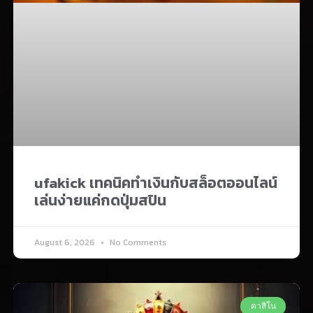
ufakick เทคนิคทำเงินกับสล็อตออนไลน์
เล่นง่ายแค่กดปุ่มสปิน
August 6, 2026
No Comments
คาสิโน