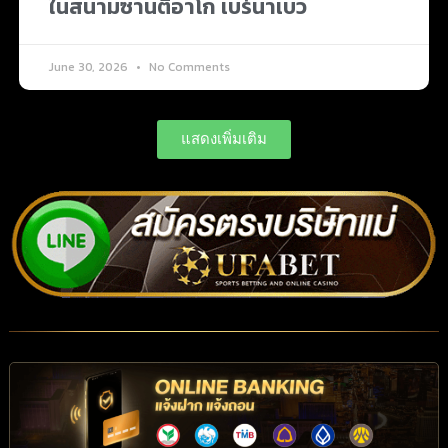
ในสนามซานติอาโก เบร์นาเบว
June 30, 2026
No Comments
แสดงเพิ่มเติม