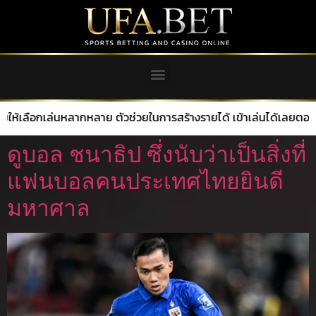
กเล่นหลากหลาย ตัวช่วยในการสร้างรายได้ เข้าเล่นได้เลยตอนนี้
ดูบอล ชนาธิป ซึ่งนับว่าเป็นสิ่งที่
แฟนบอลคนประเทศไทยยินดี
มหาศาล