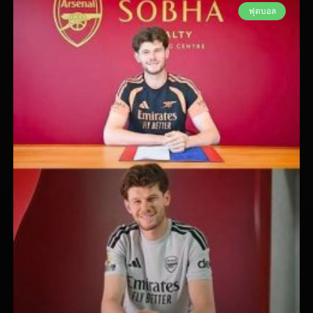
ฟุตบอล