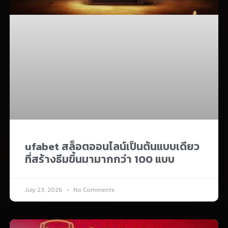
ufabet สล็อตออนไลน์เป็นต้นแบบเดียว
ที่สร้างธีมขึ้นมามากกว่า 100 แบบ
July 23, 2026
No Comments