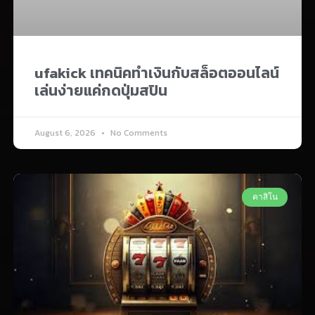
ufakick เทคนิคทำเงินกับสล็อตออนไลน์
เล่นง่ายแค่กดปุ่มสปิน
August 6, 2026
No Comments
คาสิโน