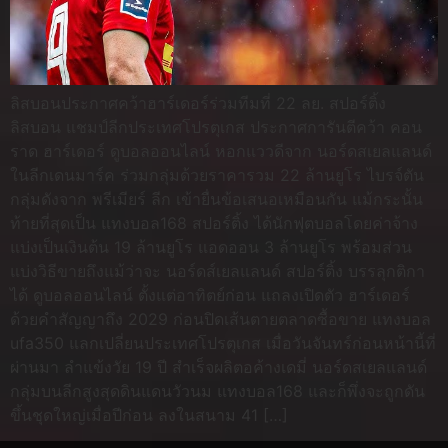
ลิสบอนประกาศคว้าฮาร์เดอร์ร่วมทีมที่ 22 ลย. สปอร์ติ้ง
ลิสบอน แชมป์ลีกประเทศโปรตุเกส ประกาศการันตีคว้า คอน
ราด ฮาร์เดอร์ ดูบอลออนไลน์ หอกแววดีจาก นอร์ดสเยลแลนด์
ในลีกเดนมาร์ค ร่วมกลุ่มด้วยราคารวม 22 ล้านยูโร ไบรจ์ตัน
กลุ่มดังจาก พรีเมียร์ ลีก เข้ายื่นข้อเสนอเหมือนกัน แม้กระนั้น
ท้ายที่สุดเป็น แทงบอล168 สปอร์ติ้ง ได้นักฟุตบอลโดยค่าจ้าง
แบ่งเป็นเงินต้น 19 ล้านยูโร แอดออน 3 ล้านยูโร พร้อมส่วน
แบ่งวิธีขายถึงแม้ว่าจะ นอร์ดส์เยลแลนด์ สปอร์ติ้ง บรรลุกติกา
ได้ ดูบอลออนไลน์ ตั้งแต่อาทิตย์ก่อน แถลงเปิดตัว ฮาร์เดอร์
ด้วยคำสัญญาถึง 2029 ก่อนปิดเส้นตายตลาดซื้อขาย แทงบอล
ufa350 แลกเปลี่ยนประเทศโปรตุเกส เมื่อวันจันทร์ก่อนหน้านี้ที่
ผ่านมา ลำแข้งวัย 19 ปี สำเร็จผลิตอค้างเดมี่ นอร์ดสเยลแลนด์
กลุ่มบนลีกสูงสุดดินแดนวัวนม แทงบอล168 และก็พึ่งจะถูกดัน
ขึ้นชุดใหญ่เมื่อปีก่อน ลงในสนาม 41 […]