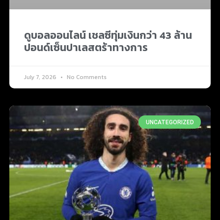
ดูบอลออนไลน์ เชลซีทุ่มเงินกว่า 43 ล้าน
ปอนด์เซ็นปาเลสตร้าทางการ
July 7, 2026
No Comments
UNCATEGORIZED