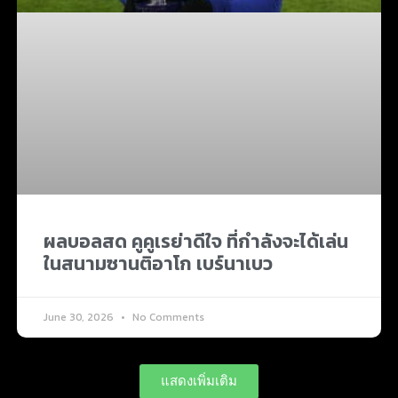
ผลบอลสด คูคูเรย่าดีใจ ที่กำลังจะได้เล่น
ในสนามซานติอาโก เบร์นาเบว
June 30, 2026
No Comments
แสดงเพิ่มเติม