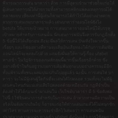
พิจารณาการเล่น บาคาร่า ด้วย การมีสูตรเข้ามาช่วยก็จะก่อให้
ผู้เล่นคาดการณ์ได้ง่ายรวมทั้งสามารถพลิกแพลงเหตุการณ์ได้
หลายแบบ เพียงเท่านี้ผู้เล่นก็สามารถได้กำไรได้อย่างง่ายดาย
จากการเล่นเกมบาคาร่าแล้ว เล่นบาคาร่าออนไลน์ยังไง
betufa ให้บรรลุเป้าหมาย การเล่นบาคาร่าออนไลน์ให้บรรลุ
เป้าหมายสำหรับการเล่นนั้น นักเล่นการพนันจึงควรรับกฏอีกทั้ง
5 ข้อนี้ให้ได้เสียก่อน ถึงจะมีผลให้การเล่น บันเทิงใจมากขึ้น
เรื่อยๆ และก็ช่องทางที่ท่านจะเสียเงินเสียทองให้กับการเดิมพัน
ออนไลน์ก็จะลดลงไปด้วย แถมยังมีผลให้ท่านรู้เรื่อง ufabet
ทางเข้า ในวัฏจักรของเกมส์กลุ่มนี้มากขึ้นเรื่อยๆอีกด้วย ซึ่ง
อย่างที่เข้าใจกันอยู่ว่าเกมการเดิมพันทุกแบบอย่างควรจะมีอีก
ทั้งแพ้รวมทั้งชนะผสมปนเปกันไปอยู่แล้ว ฉะนั้น การเล่นไพ่ บา
คาร่า จะไม่มีผู้เล่นผู้ใดกันที่จะเล่นได้ไปตลอด รวมทั้งจะไม่มีผู้
เล่นคนไหนกันแน่เล่นเสียไปตลอดด้วยเหมือนกัน กฏที่จำเป็น
ต้องทำให้ได้ก่อนเข้ามาเล่นใน เว็บไซต์บาคาร่า มี 5 ข้อดังต่อ
ไปนี้ 1.ใช้จินตนาการสำหรับในการเล่น ถ้าหากท่านมีความเป็น
จริงเป็นจังมากเกินไป ก็อาจจะก่อให้ท่านเล่นเกมส์ได้ไม่สนุกซัก
เท่าไหร่ ท่านควรจะควรจะรำลึกไว้เสมอว่า การเล่นพนัน
ปราศจากความแน่ๆ ทางเข้า ufabet ดังนั้นแล้ว การใช้สมการ