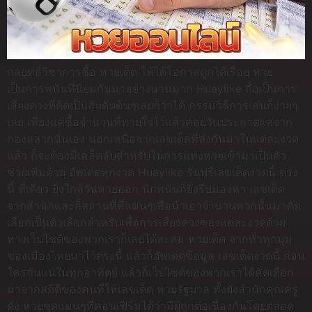
กลยุทธ์วิชาการซื้อ หวยเด็ด ให้ได้โอกาสถูกได้เรื่อย หวย
เป็นการพนันที่นิยมกันมาอย่างนานมาก Huaylike ถือเป็นการ
เสี่ยงดวงที่ติดเป็นอับดับต้นๆเลยก็ว่าได้ กรรมวิธีการเล่นก็ง่ายๆ
เลย เพียงแค่ซื้อจำนวนที่ทายใจไว้แล้วคอยวันประกาศผลจาก
กองสลากนั่นเอง นอกเหนือจากเลขเด็ดที่ส่งกันมาในแต่ละงวด
แล้ว ก็จะต้องมีเคล็ดลับสำหรับในการแทงหวยเข้ามาเป็นตัว
ช่วยเพิ่มด้วย อัพเดตทุกงวด Huaylike รับฟรีเลขเด็ดงวดนี้ ตรง
นี้ ที่เดียว ยิ่งใกล้วันหวยออก นักพนันก็ยิ่งรีบมองหา เลขเด็ด
จากสำนักและก็สถานที่ที่แม่นๆเพื่อนำเอาจำนวนพวกนั้นมาคัด
เลือกเป็นตัวเลือกสำหรับเพื่อการเสี่ยงดวงของแต่ละงวดด้วย
ทางเว็บไซต์ของพวกเราก็เลยได้สะสม หวยเด็ด จากทั่วทุกมุม
ของเมืองไทยมาไว้ตรงนี้ แล้วก็อัพเดตข้อมูล เลขเด็ดงวดนี้ ก่อน
ใครกันแน่ในทุกอาทิตย์ แล้วก็เว็บไซต์ของพวกเราได้คัดเลือก
มาจากสถิติของคนที่ให้เลขเด็ด หวยรัฐบาล ทั้งยังสำนักคุณครู
ดัง หวยชุดแม่นๆที่คอนเฟิร์มได้ว่ามีผู้ถูกต่อเนื่องกันโดยตลอด