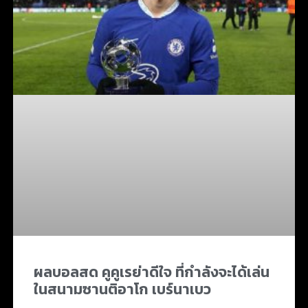
ผลบอลสด คูคูเรย่าดีใจ ที่กำลังจะได้เล่น
ในสนามซานติอาโก เบร์นาเบว