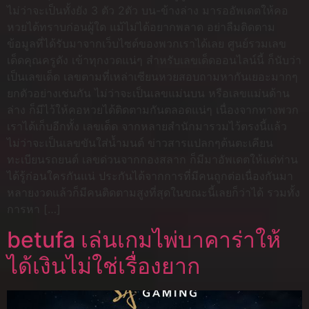
ไม่ว่าจะเป็นทั้งยัง 3 ตัว 2ตัว บน-ข้างล่าง มารออัพเดตให้คอ
หวยได้ทราบก่อนผู้ใด แม้ไม่ได้อยากพลาด อย่าลืมติดตาม
ข้อมูลที่ได้รับมาจากเว็บไซต์ของพวกเราได้เลย ศูนย์รวมเลข
เด็ดคุณครูดัง เข้าทุกงวดแน่ๆ สำหรับเลขเด็ดออนไลน์นี้ ก็นับว่า
เป็นเลขเด็ด เลขตามที่เหล่าเซียนหวยสอบถามหากันเยอะมากๆ
ยกตัวอย่างเช่นกัน ไม่ว่าจะเป็นเลขแม่นบน หรือเลขแม่นด้าน
ล่าง ก็มีไว้ให้คอหวยได้ติดตามกันตลอดแน่ๆ เนื่องจากทางพวก
เราได้เก็บอีกทั้ง เลขเด็ด จากหลายสำนักมารวมไว้ตรงนี้แล้ว
ไม่ว่าจะเป็นเลขขันใส่น้ำมนต์ ข่าวสารแปลกๆต้นตะเคียน
ทะเบียนรถยนต์ เลขด่วนจากกองสลาก ก็มีมาอัพเดตให้แด่ท่าน
ได้รู้ก่อนใครกันแน่ ประกันได้จากการที่มีคนถูกต่อเนื่องกันมา
หลายงวดแล้วก็มีคนติดตามสูงที่สุดในขณะนี้เลยก็ว่าได้ รวมทั้ง
การหา […]
betufa เล่นเกมไพ่บาคาร่าให้
ได้เงินไม่ใช่เรื่องยาก