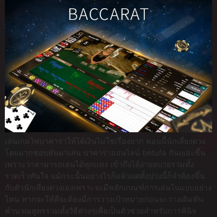
เล่นเกมไพ่บาคาร่าให้ได้เงินไม่ใช่เรื่องยาก ตอนนี้นักเสี่ยงดวง
โดยมากชอบหันมาเล่น บาคาร่าออนไลน์ betufa กันเยอะขึ้น
เพราะว่าสามารถเล่นได้ทุกแห่ง เข้าถึงได้ง่ายสบายรวมทั้ง
รวดเร็วทันใจ แม้กระนั้นอย่างไรก็แล้วแต่ทั้งปวงนี้ก็จำต้องขึ้น
กับตัวนักเสี่ยงดวงเองเพราะจะมีหลักเกณฑ์การเล่นในแบบอย่าง
ไหน หากจะให้ดีจะต้องมีการวางเป้าหมายก่อนจะวางเดิมพัน
คำนวณสูตรรวมทั้งวิธีต่างๆเพื่อเป็นตัวช่วยสำหรับการพินิจ