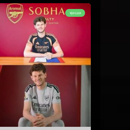
ฟุตบอล