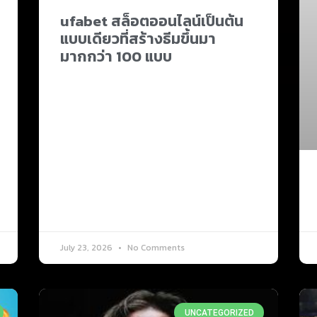
ufabet สล็อตออนไลน์เป็นต้น
แบบเดียวที่สร้างธีมขึ้นมา
มากกว่า 100 แบบ
July 23, 2026
No Comments
UNCATEGORIZED