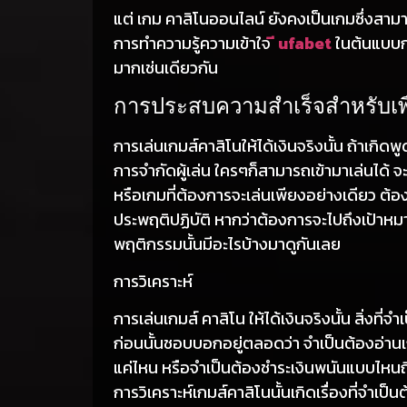
แต่ เกม คาสิโนออนไลน์ ยังคงเป็นเกมซึ่งสามา
การทำความรู้ความเข้าใจ
ี ufabet
ในต้นแบบกา
มากเช่นเดียวกัน
การประสบความสำเร็จสำหรับเพื
การเล่นเกมส์คาสิโนให้ได้เงินจริงนั้น ถ้าเกิดพ
การจำกัดผู้เล่น ใครๆก็สามารถเข้ามาเล่นได้ จะ
หรือเกมที่ต้องการจะเล่นเพียงอย่างเดียว ต้องกา
ประพฤติปฏิบัติ หากว่าต้องการจะไปถึงเป้าหมาย
พฤติกรรมนั้นมีอะไรบ้างมาดูกันเลย
การวิเคราะห์
การเล่นเกมส์ คาสิโน ให้ได้เงินจริงนั้น สิ่งที
ก่อนนั้นชอบบอกอยู่ตลอดว่า จำเป็นต้องอ่านเ
แค่ไหน หรือจำเป็นต้องชำระเงินพนันแบบไหนถึง
การวิเคราะห์เกมส์คาสิโนนั้นเกิดเรื่องที่จำเ