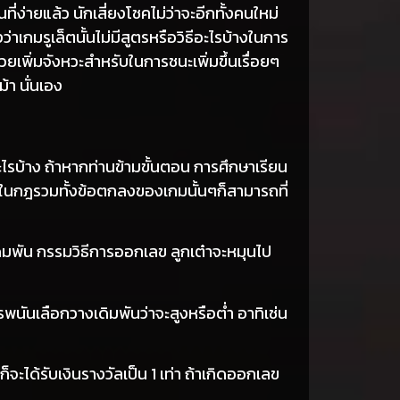
่ง่ายแล้ว นักเสี่ยงโชคไม่ว่าจะอีกทั้งคนใหม่
าเกมรูเล็ตนั้นไม่มีสูตรหรือวิธีอะไรบ้างในการ
ยเพิ่มจังหวะสำหรับในการชนะเพิ่มขึ้นเรื่อยๆ
้า นั่นเอง
ไรบ้าง ถ้าหากท่านข้ามขั้นตอน การศึกษาเรียน
่องในกฎรวมทั้งข้อตกลงของเกมนั้นๆก็สามารถที่
รเดิมพัน กรรมวิธีการออกเลข ลูกเต๋าจะหมุนไป
รพนันเลือกวางเดิมพันว่าจะสูงหรือต่ำ อาทิเช่น
่ ก็จะได้รับเงินรางวัลเป็น 1 เท่า ถ้าเกิดออกเลข