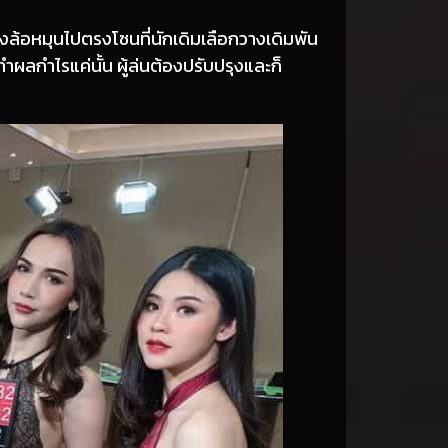
าวงล้อหมุนไปตรงโซนที่นักเดิมเลือกวางเดิมพัน
ำผลกำไรแค่นั้น ผู้ล่นต้องปรับปรุงและก็