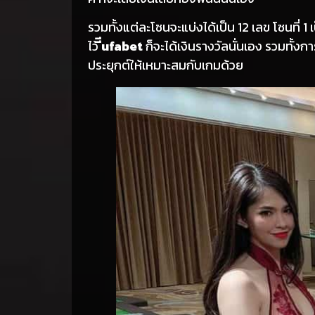
รวมทั้งแต่ละโซนจะแบ่งได้เป็น 12 เลข โซนที่ 
ไว้
ีีufabet
ก็จะได้เงินรางวัลนั่นเอง รวมทั้ง
ประยุกต์ให้เหมาะสมกับเกมด้วย