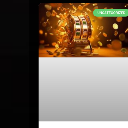
UNCATEGORIZED