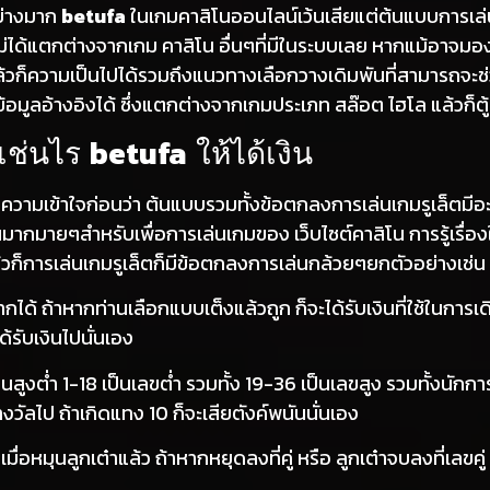
อย่างมาก
betufa
ในเกมคาสิโนออนไลน์เว้นเสียแต่ต้นแบบการเล่นที
ม่ได้แตกต่างจากเกม คาสิโน อื่นๆที่มีในระบบเลย หากแม้อาจมองว่
แล้วก็ความเป็นไปได้รวมถึงแนวทางเลือกวางเดิมพันที่สามารถจะช่ว
ีข้อมูลอ้างอิงได้ ซึ่งแตกต่างจากเกมประเภท สล๊อต ไฮโล แล้วก็ตู้ม
betufa
นเช่นไร
ให้ได้เงิน
วามเข้าใจก่อนว่า ต้นแบบรวมทั้งข้อตกลงการเล่นเกมรูเล็ตมีอะ
เป็นมากมายๆสำหรับเพื่อการเล่นเกมของ เว็บไซต์คาสิโน การรู้เรื
แล้วก็การเล่นเกมรูเล็ตก็มีข้อตกลงการเล่นกล้วยๆยกตัวอย่างเช่น
ยากได้ ถ้าหากท่านเลือกแบบเต็งแล้วถูก ก็จะได้รับเงินที่ใช้ในกา
้รับเงินไปนั่นเอง
นสูงต่ำ 1-18 เป็นเลขต่ำ รวมทั้ง 19-36 เป็นเลขสูง รวมทั้งนักกา
งวัลไป ถ้าเกิดแทง 10 ก็จะเสียตังค์พนันนั่นเอง
่ เมื่อหมุนลูกเต๋าแล้ว ถ้าหากหยุดลงที่คู่ หรือ ลูกเต๋าจบลงที่เลขคู