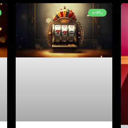
คาสิโน