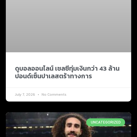
ดูบอลออนไลน์ เชลซีทุ่มเงินกว่า 43 ล้าน
ปอนด์เซ็นปาเลสตร้าทางการ
July 7, 2026
No Comments
UNCATEGORIZED