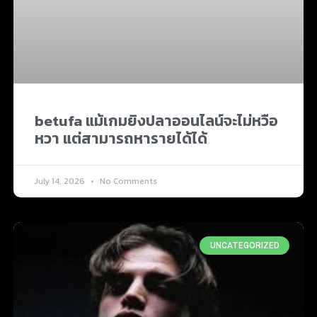
betufa แม้เกมยิงปลาออนไลน์จะไม่หวือ
หวา แต่สามารถหารายได้ได้
July 14, 2026
No Comments
UNCATEGORIZED