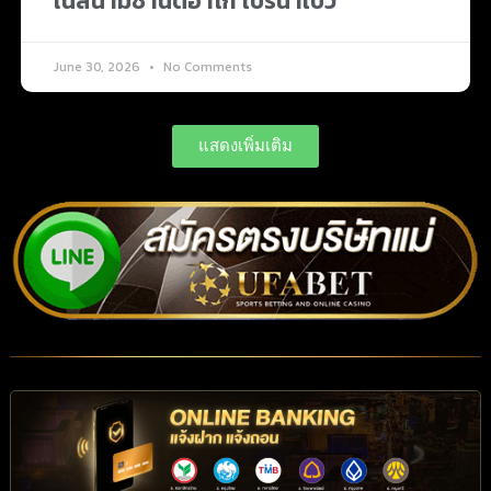
ในสนามซานติอาโก เบร์นาเบว
June 30, 2026
No Comments
แสดงเพิ่มเติม