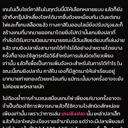
เกมในเว็บไซต์คาสิโนในทุกวันนี้มีให้เลือกหลายแบบ แล้วก็ยัง
เข้าถึงกรุ๊ปนักเสี่ยงโชคได้มากขึ้นด้วยเหมือนกัน เว้นแต่เกม
ไพ่และก็เกมสล็อตแล้ว ทางคาสิโนออนไลน์ยังปรับปรุงและก็
สร้างเกมที่มากมายออกมาโดยยิ่งไปกว่านั้นเกมยิงปลาที่
กำลังได้รับความนิยมมากมายขณะนี้เว้นเสียแต่แบบที่เล่นง่าย
แล้ว เกมยิงปลายังสามารถได้กำไรได้อย่างง่ายดายโดยบาง
ครั้งก็อาจจะใช้สูตรหรือวิธีสำหรับการเล่นนิดเดียวเพียง
เท่านั้น แล้วก็เพื่อเป็นการเพิ่มจังหวะสำหรับในการได้กำไร ใน
ขณะนี้เกมยิงปลาใน คาสิโน เองก็มีสูตรมาให้เล่าเรียนอยู่
มากมายก่ายกองด้วยเหมือนกัน แม้กระนั้นบางครั้งอาจจะยัง
ไม่ค่อยแพร่หลายนัก
ไม่ต้องย้ำการคำนวณเสมือนเกมไพ่ เพียงแค่บางครั้งอาจจะ
จำเป็นต้องใช้การพิจารณาแล้วก็ใช้ความไวสักนิดสักหน่อย
เพียงเท่านั้น เพราะว่าการเล่น
เกมยิงปลา
นั้น เหล่าปลาเล็ก
แล้วก็ปลาใหญ่จะเรียงรายเข้ามาในจอ แต่ว่าจะมีปลาเพียงแค่