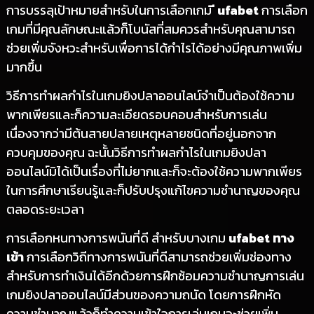
การบรรลุเป้าหมายสำหรับในการเลือกเกม
ี ufabet
การเลือก
เกมที่มีคุณลักษณะแล้วก็โบนัสที่สมควรสำหรับคุณสามารถ
ช่วยเพิ่มจังหวะสำหรับเพื่อการได้กำไรได้อย่างมีคุณภาพเพิ่ม
มากขึ้น
วิธีการทำผลกำไรในเกมยิงปลาออนไลน์จำเป็นต้องใช้ความ
พากเพียรและก็ความละเอียดรอบคอบสำหรับการเล่น
เนื่องจากว่ามีต้นสายปลายเหตุหลายชนิดที่อยู่นอกจาก
ควบคุมของคุณ ฉะนั้นวิธีการทำผลกำไรในเกมยิงปลา
ออนไลน์มิได้เป็นเรื่องที่ไม่ยากและก็จะต้องใช้ความพากเพียร
ในการศึกษาเรียนรู้และก็ปรับปรุงแก้ไขความชำนาญของคุณ
ตลอดระยะเวลา
การเลือกหนทางการพนันที่ดี สำหรับบางเกม
ufabet ทาง
เข้า
การเลือกวิถีทางการพนันที่ดีสามารถช่วยเพิ่มช่องทาง
สำหรับการทำเงินได้อีกด้วยการฝึกซ้อมความชำนาญการเล่น
เกมยิงปลาออนไลน์มีส่วนของความถนัด โดยการฝึกหัด
ความชำนาญแล้วก็ทำความเข้าใจการเล่นเกมจะช่วยเพิ่ม