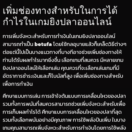
เพิ่มช่องทางสำหรับในการได้
กำไรในเกมยิงปลาออนไลน์
การเพิ่มจังหวะสำหรับการทำเงินในเกมยิงปลาออนไลน์
สามารถทำเป็น
betufa
โดยใช้กลอุบายแล้วก็เคล็ดวิธีต่างๆ
ต่อแต่นี้ไปเป็นบางแนวทางที่บางทีอาจช่วยเพิ่มช่องทางให้
ท่านได้รับผลกำไรมากยิ่งขึ้น เลือกเกมที่สมควร มีหลายเกม
ยิงปลาออนไลน์ให้เลือกเล่น คุณควรที่จะเลือกเล่นเกมที่มี
อัตราการชำระเงินและก็โบนัสที่สูง เพื่อเพิ่มช่องทางสำหรับ
เพื่อการทำเงิน
ศึกษาแบบการเล่น การเข้าใจต้นแบบการเคลื่อนไหวของปลา
รวมทั้งการพนันที่สมควรสามารถช่วยเพิ่มจังหวะสำหรับเพื่อ
การเก็บผลกำไรได้ ศึกษาแบบการเคลื่อนไหวของปลาที่สุด
รวมทั้งเลือกพนันอย่างมีคุณภาพ การใช้พลังปืนเพิ่ม ในบาง
เกมคุณสามารถเพิ่มจังหวะสำหรับการทำเงินโดยการใช้พลัง