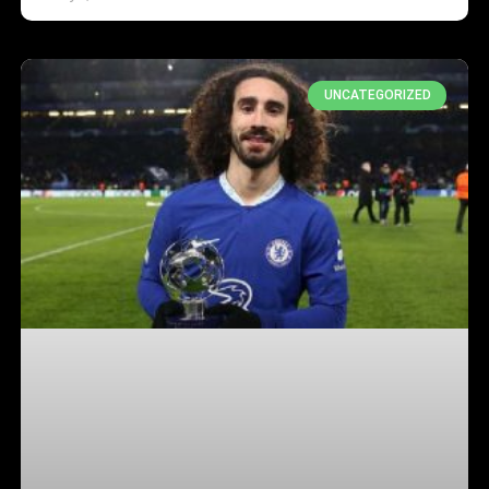
UNCATEGORIZED