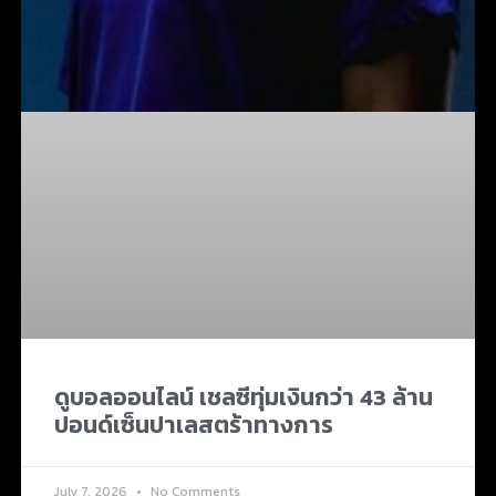
ดูบอลออนไลน์ เชลซีทุ่มเงินกว่า 43 ล้าน
ปอนด์เซ็นปาเลสตร้าทางการ
July 7, 2026
No Comments