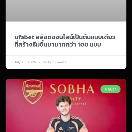
ufabet สล็อตออนไลน์เป็นต้นแบบเดียว
ที่สร้างธีมขึ้นมามากกว่า 100 แบบ
July 23, 2026
No Comments
ฟุตบอล