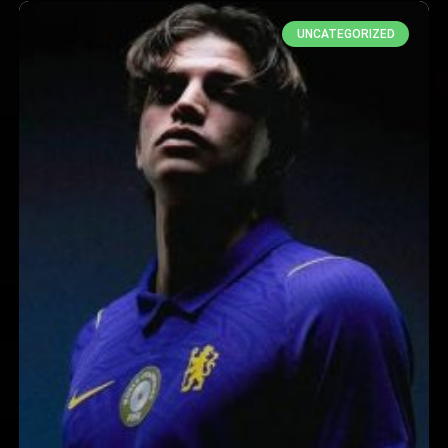
UNCATEGORIZED