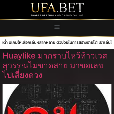
้เลือกเล่นหลากหลาย ตัวช่วยในการสร้างรายได้ เข้าเล่นได้เลยตอนนี้
Huaylike มากราบไหว้ท้าวเวส
สุวรรณไม่ขาดสาย มาขอเลข
ไปเสี่ยงดวง