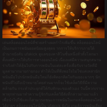
เล่นสล็อตออนไลน์ที่ช่วยสร้างผลกำไรเพิ่มขึ้น สล็อตออนไลน์
เป็นเกมการพนันยอดนิยมสูงสุดจ ากการให้บริการภายใต้
อำนาจบังคับ ufakick ดูแลของคาสิโนชั้นหนึ่งทั่วทั้งโลกมา
ตั้งแต่มีการให้บริการทางออนไลน์ เนื่องแต่มีความสนุกสนาน
ร่าเริงทำให้ลุ้นไปกับการพนันในแต่ละครั้งเพื่อรับรางวัลที่มี
มูลค่ามากมายก่ายกอง ทำให้เป็นที่พึงพอใจไม่ใช่แค่เหล่านัก
พนันมือโปรนักพนันมือใหม่ก็ยังติดอกติดใจกันเยอะมากๆ นัก
พนันที่ไปถึงเป้าหมายโดยส่วนมากก็จะใช้เคล็ดวิธีที่มีความ
คล้ายกัน กระทำประยุกต์ให้กับทักษะของตัวเอง วันนี้พวกเราจะ
พาทุกท่านมาทำความรู้จักกับเคล็ดวิธีดังที่กล่าวผ่านมาแล้ว
เพื่อนำไปใช้และก็สามารถชนะการพนันในเกมสล็อตออนไลน์
ได้ง่ายๆ สล็อตออนไลน์เป็น ufakick ยังไง เกมส์การพนันเสี่ยง