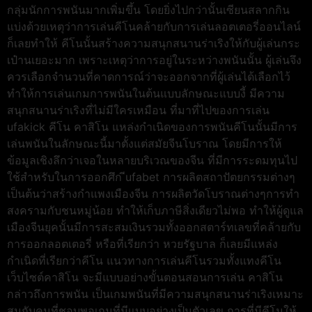
กลุ่มนักการพนันมากเพิ่มขึ้น โดยยิ่งไปกว่านั้นเซียนสลากกิน
แบ่งด้วยเหตุว่าการเล่นคีโนคล้ายกับการเล่นลอตเตอรี่ออนไลน์
ก็เลยทำให้ คีโนนั้นสร้างความสนุกสนานร่าเริงให้กับผู้เล่นกระ
เป๋านเยอะมาก เพราะเหตุว่าการอยู่ในระหว่างพนันนั้น ผู้เล่นจึง
ควรเลือกจำนวนที่คาดการณ์ว่าจะออกจากที่ผู้เล่นได้เลือกไว้
ทำให้การเล่นเกมการพนันในต้นแบบลักษณะแบบงี้ มีความ
สนุกสนานร่าเริงที่ไม่มีใครเหมือน ที่มาที่ไปของการเล่น
ufakick คีโน คาสิโน แหล่งกำเนิดของการพนันคีโนนั้นมีการ
เล่นพนันในลักษณะนี้มาตั้งแต่สมัยจีนโบราณ โดยมีการให้
ข้อมูลเชิงลึกว่าเจอในหลายบริเวณของจีน ที่มีการระดมทุนไป
ใช้สำหรับในการออกศึก ีufabet การผลิตสถาปัตยกรรมต่างๆ
เป็นต้นว่าสร้างกำแพงเมืองจีน การผลิตวัดโบราณต่างๆการทำ
สงครามกับชนหมู่น้อย ทำให้เก็บภาษีสิ่งเดียวไม่พอ ทำให้ผู้ดูแล
เมืองจีนยุคนั้นมีการสะสมเงินรวมทั้งออกสตาร์ทเลขที่คล้ายกับ
การออกลอตเตอรี่ หรือที่เรียกว่า หวยรัฐบาล ก็เลยมีแหล่ง
กำเนิดที่เรียกว่าคีโน แนวทางการเล่นคีโนรวมทั้งแทงคีโน
เว็บไซต์คาสิโน จะมีแบบอย่างขั้นตอนสอนการเล่น คาสิโน
กล่าวถึงการพนัน เป็นเกมพนันที่มีความสนุกสนานร่าเริงเหมาะ
สมกับคนที่ชอบพอเกมที่มีแบบอย่างเป็นตัวเลข การที่มีคีโนให้