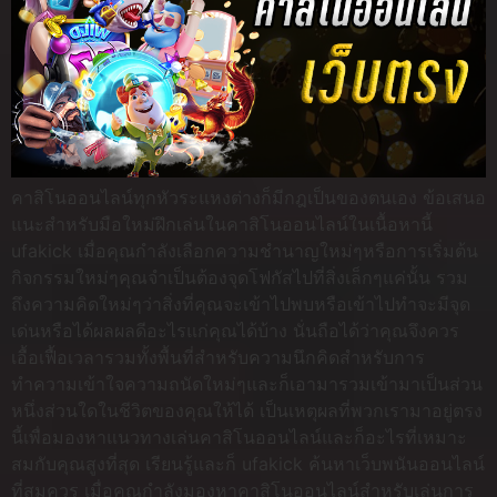
คาสิโนออนไลน์ทุกหัวระแหงต่างก็มีกฎเป็นของตนเอง ข้อเสนอ
แนะสำหรับมือใหม่ฝึกเล่นในคาสิโนออนไลน์ในเนื้อหานี้
ufakick เมื่อคุณกำลังเลือกความชำนาญใหม่ๆหรือการเริ่มต้น
กิจกรรมใหม่ๆคุณจำเป็นต้องจุดโฟกัสไปที่สิ่งเล็กๆแค่นั้น รวม
ถึงความคิดใหม่ๆว่าสิ่งที่คุณจะเข้าไปพบหรือเข้าไปทำจะมีจุด
เด่นหรือได้ผลผลดีอะไรแก่คุณได้บ้าง นั่นถือได้ว่าคุณจึงควร
เอื้อเฟื้อเวลารวมทั้งพื้นที่สำหรับความนึกคิดสำหรับการ
ทำความเข้าใจความถนัดใหม่ๆและก็เอามารวมเข้ามาเป็นส่วน
หนึ่งส่วนใดในชีวิตของคุณให้ได้ เป็นเหตุผลที่พวกเรามาอยู่ตรง
นี้เพื่อมองหาแนวทางเล่นคาสิโนออนไลน์และก็อะไรที่เหมาะ
สมกับคุณสูงที่สุด เรียนรู้และก็ ufakick ค้นหาเว็บพนันออนไลน์
ที่สมควร เมื่อคุณกำลังมองหาคาสิโนออนไลน์สำหรับเล่นการ