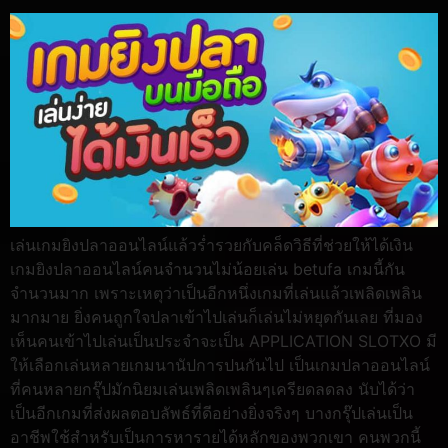
เล่นเกมยิงปลาออนไลน์แล้วร่ำรวยกับคล็ดวิธีที่ช่วยให้ได้เงิน
เกมยิงปลาออนไลน์คนจำนวนไม่น้อยเล่น betufa เกมนี้กัน
จำนวนมาก เพราะเหตุว่าเป็นอีกหนึ่งเกมที่เล่นแล้วเพลิดเพลิน
มากมาย ยิ่งคนถูกใจปลาเข้าไปเล่นก็เล่นไม่หยุดกันเลย ที่มอง
เห็นคนเข้าไปเล่นเป็นประจำจะเป็น APPLICATION SLOTXO มี
ให้เลือกเล่นหลายเกมนานัปการปนกันไป เป็นเกมปลาออนไลน์
ที่คนหลายกรุ๊ปมักนิยมเล่นเพลิดเพลินๆเครียดลดลง นับได้ว่า
เป็นอีกเกมที่ส่งผลตอบลัพธ์ที่ดีอย่างยิ่งจริงๆ บางกรุ๊ปเล่นเป็น
อาชีพใช้สำหรับเป็นการหารายได้หลักของพวกเขา คนพวกนี้