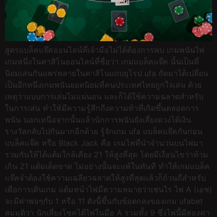
สูตรแบล็คแจ๊คออนไลน์ที่เจ้ามือไม่ได้ต้องการพบ เกมพนันไพ่
เกมหนึ่งในคาสิโนออนไลน์ที่ชื่อว่า เกมแบล็คแจ๊ค นั้นเป็นที่
นิยมเล่นกันแพร่หลายในคาสิโนแถบยุโรป ufa ถัดมาได้เปลี่ยน
เป็นอีกหนึ่งเกมพนันยอดนิยมที่คนประเทศไทยถูกใจเล่น ด้วย
เหตุว่าแบบการเล่นไม่แน่นอน และก็ได้ใช้ความฉลาดสำหรับ
ในการเล่น ทำให้มีความรู้สึกถึงความท้าที่เกิดขึ้นตลอดการ
พนัน นอกเหนือจากนั้นแล้วนักการพนันยังเสี่ยงดวงได้เงิน
รางวัลกลับไปกันมากอีกด้วย รู้จักเกม ufa แบล็คแจ๊คกันก่อน
แบล็คแจ๊ค หรือ Black Jack คือ เกมไพ่ที่นำจำนวนบนไพ่มา
รวมกันให้ได้แต้มใกล้เคียง 21 ให้สูงที่สุด โดยมีเงื่อนไขว่าห้าม
เกิน 21 แต้มเด็ดขาด ไม่อย่างนั้นจะแพ้ในทันที ทำให้เกมแบล็ค
แจ๊คจำต้องใช้ความเฉลียวฉลาดให้สูงที่สุดแล้วก็ถ้วนถี่สำหรับ
เพื่อการเดินเกม แต้มหน้าไพ่มีความหมายว่าเช่นไร ไพ่ A (เอช)
จะมีค่าพอๆกับ 1 หรือ 11 ดังนี้ขึ้นกับข้อตกลงของเกม ufabet
สมมุติว่า นักเสี่ยงโชคได้ไพ่ในมือ A รวมทั้ง 9 ซึ่งไพ่นี้มีสองค่า