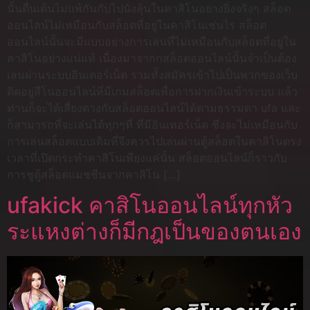
นั้นตื่นเต้นไม่แพ้กันกับไปนั่งลุ้นในคาสิโนอย่างยิ่งจริงๆ สล็อต
ออนไลน์ไม่เหมือนกับสล็อตที่อยู่ในคาสิโนเช่นไร สล็อต
ออนไลน์นั้นจะมีแบบอย่างการเล่นที่ไม่เหมือนกับสล็อตที่อยู่ใน
คาสิโนอย่างแน่แท้ เนื่องมาจากกสล็อตออนไลน์นั้นจำเป็นต้อง
เล่นผ่านระบบอินเตอร์เน็ต รวมทั้งสมัครเข้าไปเป็นพวกของเว็บ
ติดอยู่สืโนออนไลน์ที่มีเกมสล็อตเพื่อการฝากเงินเข้าระบบ แล้ว
ท่านก็จะได้เสี่ยงดวงกับสล็อตออนไลน์ได้ตามธรรมดา ufa และ
ก็สามารถที่จะเล่นได้ทุกๆที่ ที่มีอินเทอร์เน็ต ซึ่งจะไม่เหมือนกับ
การเล่นสล็อตแบบเดิมที่จึงควรไปเล่นผ่านตู้สล็อตในคาสิโนตรง
เวลาที่เปิดกระทำคาสิโนเพียงแค่นั้น สล็อตออนไลน์ก็ราวกับ
การชูตู้สล็อตแมชชีนจากคาสิโน […]
ufakick คาสิโนออนไลน์ทุกหัว
ระแหงต่างก็มีกฎเป็นของตนเอง