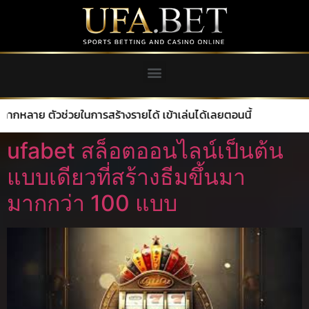
ารสร้างรายได้ เข้าเล่นได้เลยตอนนี้
ufabet สล็อตออนไลน์เป็นต้น
แบบเดียวที่สร้างธีมขึ้นมา
มากกว่า 100 แบบ