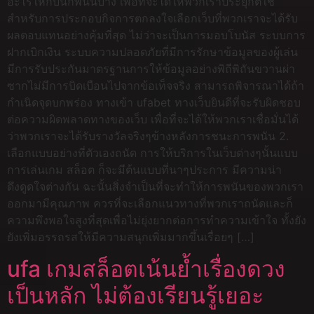
อะไรให้กับนักพนันบ้าง เพื่อที่จะได้ให้พวกเราประยุกต์ใช้
สำหรับการประกอบกิจการตกลงใจเลือกเว็บที่พวกเราจะได้รับ
ผลตอบแทนอย่างคุ้มที่สุด ไม่ว่าจะเป็นการมอบโบนัส ระบบการ
ฝากเบิกเงิน ระบบความปลอดภัยที่มีการรักษาข้อมูลของผู้เล่น
มีการรับประกันมาตรฐานการให้ข้อมูลอย่างพิถีพิถันขวานผ่า
ซากไม่มีการบิดเบือนไปจากข้อเท็จจริง สามารถพิจารณาได้ถ้า
กำเนิดจุดบกพร่อง ทางเข้า ufabet ทางเว็บยินดีที่จะรับผิดชอบ
ต่อความผิดพลาดทางของเว็บ เพื่อที่จะได้ให้พวกเราเชื่อมั่นได้
ว่าพวกเราจะได้รับรางวัลจริงๆข้างหลังการชนะการพนัน 2.
เลือกแบบอย่างที่ตัวเองถนัด การให้บริการในเว็บต่างๆนั้นแบบ
การเล่นเกม สล็อต ก็จะมีต้นแบบที่นาๆประการ มีความน่า
ดึงดูดใจต่างกัน ฉะนั้นสิ่งจำเป็นที่จะทำให้การพนันของพวกเรา
ออกมามีคุณภาพ ควรที่จะเลือกแนวทางที่พวกเราถนัดและก็
ความพึงพอใจสูงที่สุดเพื่อไม่ยุ่งยากต่อการทำความเข้าใจ ทั้งยัง
ยังเพิ่มอรรถรสให้มีความสนุกเพิ่มมากขึ้นเรื่อยๆ […]
ufa เกมสล็อตเน้นย้ำเรื่องดวง
เป็นหลัก ไม่ต้องเรียนรู้เยอะ