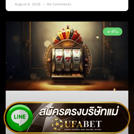
August 6, 2026
No Comments
คาสิโน