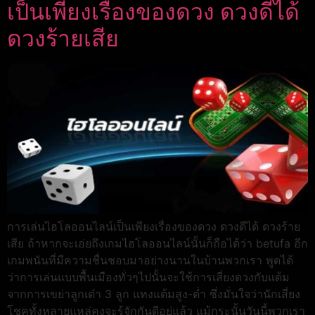
เป็นเพียงเรื่องของดวง ดวงดีได้
ดวงร้ายเสีย
การเล่นไฮโลออนไลน์เป็นเพียงเรื่องของดวง ดวงดีได้ ดวงร้าย
เสีย ถ้าหากจะเอ่ยถึงเกมไฮโลออนไลน์นั้นก็ถือได้ว่า betufa อีก
เกมพนันที่มีความชื่นชอบมาอย่างนานในบ้านพวกเรา พูดได้
ว่าการเล่นแบบพื้นเมืองทั่วๆไปนั้นจะใช้การเสี่ยงดวงกับแต้ม
จากการเขย่าลูกเต๋า 3 ลูก แทงแต้มสูง-ต่ำ ซึ่งมั่นใจว่านักเสี่ยง
โชคทั้งหลายแหล่คงจะรู้จักกันดีอยู่แล้ว แม้กระนั้นวันนี้พวกเรา