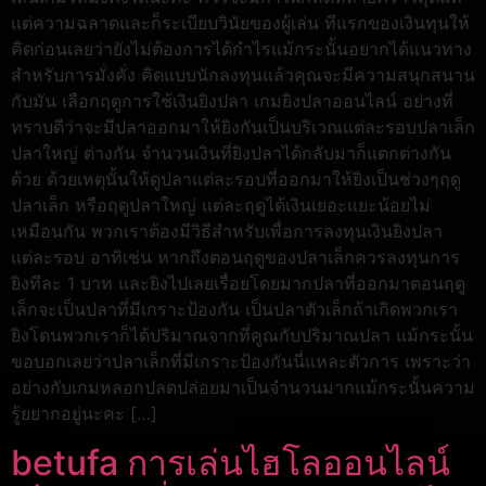
แต่ความฉลาดและก็ระเบียบวินัยของผู้เล่น ทีแรกของเงินทุนให้
คิดก่อนเลยว่ายังไม่ต้องการได้กำไรแม้กระนั้นอยากได้แนวทาง
สำหรับการมั่งคั่ง คิดแบบนักลงทุนแล้วคุณจะมีความสนุกสนาน
กับมัน เลือกฤดูการใช้เงินยิงปลา เกมยิงปลาออนไลน์ อย่างที่
ทราบดีว่าจะมีปลาออกมาให้ยิงกันเป็นบริเวณแต่ละรอบปลาเล็ก
ปลาใหญ่ ต่างกัน จำนวนเงินที่ยิงปลาได้กลับมาก็แตกต่างกัน
ด้วย ด้วยเหตุนั้นให้ดูปลาแต่ละรอบที่ออกมาให้ยิงเป็นช่วงๆฤดู
ปลาเล็ก หรือฤดูปลาใหญ่ แต่ละฤดูได้เงินเยอะแยะน้อยไม่
เหมือนกัน พวกเราต้องมีวิธีสำหรับเพื่อการลงทุนเงินยิงปลา
แต่ละรอบ อาทิเช่น หากถึงตอนฤดูของปลาเล็กควรลงทุนการ
ยิงทีละ 1 บาท และยิงไปเลยเรื่อยโดยมากปลาที่ออกมาตอนฤดู
เล็กจะเป็นปลาที่มีเกราะป้องกัน เป็นปลาตัวเล็กถ้าเกิดพวกเรา
ยิงโดนพวกเราก็ได้ปริมาณจากที่คูณกับปริมาณปลา แม้กระนั้น
ขอบอกเลยว่าปลาเล็กที่มีเกราะป้องกันนี่แหละตัวการ เพราะว่า
อย่างกับเกมหลอกปลดปล่อยมาเป็นจำนวนมากแม้กระนั้นความ
รู้ยยากอยู่นะคะ […]
betufa การเล่นไฮโลออนไลน์