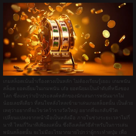
เกมสล็อตเน้นย้ำเรื่องดวงเป็นหลัก ไม่ต้องเรียนรู้เยอะ เกมพนัน
สล็อต ยอดเยี่ยมในเกมพนัน ufa ยอดนิยมเป็นลำดับที่หนึ่งของ
โลก ซึ่งแน่ๆว่าเป้าประสงค์หลักของนักเล่นการพนันมากไม่
น้อยเลยทีเดียว ที่สนใจหลั่งไหลเข้ามาเล่นเกมสล็อตนั้น เป็นด้วย
เหตุว่าอยากที่จะไขว่คว้ารางวัลใหญ่ อยากที่จะกลับชีวิต
เปลี่ยนแปลงจากหน้ามือเป็นหลังมือ ภายในช่วงระยะเวลาไม่กี่
นาที ไหมกี่วินาทีเพียงแค่นั้น ซึ่งถึงเคล็ดวิธีสำหรับในการเล่น
พนันสล็อตนั้น จะไม่มีอะไรมากมายไปกว่าผู้กระทำดปุ่ม เพื่อ