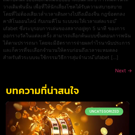
วางเดิมพันนั้น เพื่อที่ให้นักเสี่ยงโชคได้รับความสบายสบาย
โดยที่ไม่ต้องเสียเวล่ำเวลาเดินทางไปถึงเมืองจีน กฎข้อตกลง
คาสิโนออนไลน์ กับเกมคีโน ระบบจะให้เวลาแต่ละรอบ ี
ufabet ซึ่งระบุรอบการเล่นของสลากอยู่ทุก 5 นาที ของการ
ออกรางวัลในแต่ละครั้ง สามารถเลือกต้นแบบขั้นตอนการพนัน
ได้ตามปรารถนา โดยจะมีอัตราการจ่ายผลกำไรนานับประการ
และก็ควรที่จะเลือกจำนวนให้ครบก่อนถึงเวลาจะหมดลง
สำหรับตัวระบบจะใช้กรรมวิธีการสุ่มจำนวน ีufabet […]
Next
→
บทความที่น่าสนใจ
UNCATEGORIZED