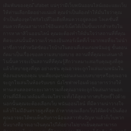
เดิมพันของคุณ ีufabet แน่ๆว่ามีเว็บพนันออนไลน์เยอะแยะเว็บ
ให้ท่านเลือกผิดอย่างแน่แท้ คุณจำเป็นต้องทำให้มั่นใจว่าคุณ
จำเป็นต้องจุดโฟกัสไปที่ไอเดียที่สมควรอยู่ตลอด โลเคชั่นที่
สมควรที่คุณสามารถใช้อินเทอร์เน็ตได้เป็นขั้นแรกสำหรับใน
การหาคาสิโนออนไลน์ คุณจะต้องทำให้มั่นใจว่าสถานที่ที่คุณ
คิดจะเล่นนั้นมีความเร็วของอินเทอร์เน็ตที่เร็วมากพอที่จะไม่นำ
มาซึ่งการตำหนิดขัดอะไรบ้างในตอนที่เล่นเกมพนันอยู่ ขั้นตอน
ถัดมาเป็นเรื่องของความสบายสบาย สถานที่ที่คุณจะเล่นคาสิ
โนนั้นควรจะเป็นสถานที่ที่คุณรู้สึกว่าเหมาะสมกับคุณสูงที่สุด
แล้วก็สบายสูงที่สุด อย่างเช่น คุณอาจจะถูกใจเล่นเกมพนันใน
ห้องนอนของคุณ บนเตียงนุ่มๆนอนเล่นแบบสบายๆหรือคุณอาจ
จะถูกใจเล่นในห้องรับแขก นั่งโซฟาพร้อมด้วยอาหารว่างให้
ทานเล่นตลอดระยะเวลารวมทั้งคุณอาจจะถูกใจเล่นภายนอก
บ้านที่มีสิ่งแวดล้อมที่แจ่มใสรวมทั้งได้สูดอากาศบริสุทธิ์ไปด้วย
นอกนั้นคุณจะต้องเลือกเว็บ พนันออนไลน์ ที่มีความน่าวางใจ
แล้วก็ไม่มีอันตรายสูงที่สุด ถ้าหากคุณเลือกเว็บได้ผิดจำเป็นต้อง
คุณอาจจะได้พบเห็นกับการฉ้อฉลสารพันปัญหาแล้วก็เว็บพวก
นั้นบางทีอาจเอาเงินคุณไปได้อย่างไม่ยากเย็นคุณสามารถ