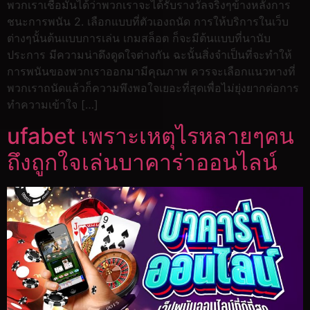
พวกเราเชื่อมั่นได้ว่าพวกเราจะได้รับรางวัลจริงๆข้างหลังการ
ชนะการพนัน 2. เลือกแบบที่ตัวเองถนัด การให้บริการในเว็บ
ต่างๆนั้นต้นแบบการเล่น เกมสล็อต ก็จะมีต้นแบบที่นานับ
ประการ มีความน่าดึงดูดใจต่างกัน ฉะนั้นสิ่งจำเป็นที่จะทำให้
การพนันของพวกเราออกมามีคุณภาพ ควรจะเลือกแนวทางที่
พวกเราถนัดแล้วก็ความพึงพอใจเยอะที่สุดเพื่อไม่ยุ่งยากต่อการ
ทำความเข้าใจ […]
ufabet เพราะเหตุไรหลายๆคน
ถึงถูกใจเล่นบาคาร่าออนไลน์