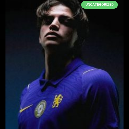
UNCATEGORIZED