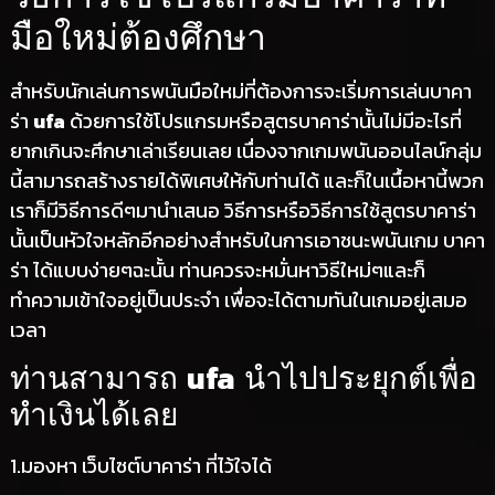
มือใหม่ต้องศึกษา
สำหรับนักเล่นการพนันมือใหม่ที่ต้องการจะเริ่มการเล่นบาคา
ร่า
ufa
ด้วยการใช้โปรแกรมหรือสูตรบาคาร่านั้นไม่มีอะไรที่
ยากเกินจะศึกษาเล่าเรียนเลย เนื่องจากเกมพนันออนไลน์กลุ่ม
นี้สามารถสร้างรายได้พิเศษให้กับท่านได้ และก็ในเนื้อหานี้พวก
เราก็มีวิธีการดีๆมานำเสนอ วิธีการหรือวิธีการใช้สูตรบาคาร่า
นั้นเป็นหัวใจหลักอีกอย่างสำหรับในการเอาชนะพนันเกม บาคา
ร่า ได้แบบง่ายๆฉะนั้น ท่านควรจะหมั่นหาวิธีใหม่ๆและก็
ทำความเข้าใจอยู่เป็นประจำ เพื่อจะได้ตามทันในเกมอยู่เสมอ
เวลา
ufa
ท่านสามารถ
นำไปประยุกต์เพื่อ
ทำเงินได้เลย
1.มองหา เว็บไซต์บาคาร่า ที่ไว้ใจได้