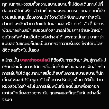
ทุกหนทุกแห่งรวมทั้งความสบายสบายที่ไม่ต้องเดินทางไปที่
บ่อนคาสิโนที่จริงแล้ว ในเรื่องของระบบการถ่ายทอดสดก็ยัง
ช่วยสนับสนุนเรื่องความน่าไว้วางใจให้กับเกมบาคาร่าสดใน
ด้านต่างๆอีกด้วย เว้นแต่เล่นผ่านคอมพิวเตอร์แล้ว ก็ยังการ
พัฒนาอย่างสม่ำเสมอจนถึงสามารถใช้บริการผ่านหน้าหน้า
จอโทรศัพท์ผ่านเว็บโด่งดังต่างๆได้ เพราะฉะนั้นเกม บาคาร่า
แบบสดในขณะนี้ก็เลยเป็นมากกว่าความรื่นเริงที่หาได้ในโลก
ดิจิตอลทั่วๆไปนั่นเอง
แม้กระนั้น
บาคาร่าออนไลน์
ก็ถือเป็นการเข้ามาเพิ่มลู่ทางใหม่
ให้กับนักเสี่ยงดวงได้มากขึ้น อีกทั้งในเรื่องของวงเงินสำหรับ
การเล่นก็มิได้สูงมากมายเมื่อเทียบกับความสบายสบายที่นัก
เสี่ยงโชคจะได้รับ พูดได้ว่าเป็นการปรับปรุงขึ้นมาให้เป็นส่วน
หนึ่งส่วนใดสำหรับในการเล่นพนันที่ผลิตขึ้นมาเพื่อเอาอก
เอาใจนักเสี่ยงดวงทุกระดับ ทุกเพศและก็ทุกวัยกันอย่างยิ่ง
จริงๆ