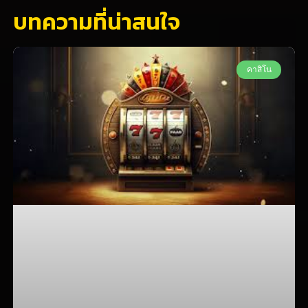
บทความที่น่าสนใจ
คาสิโน