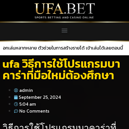
ากหลาย ตัวช่วยในการสร้างรายได้ เข้าเล่นได้เลยตอนนี้
ufa วิธีการใช้โปรแกรมบา
คาร่าที่มือใหม่ต้องศึกษา
admin
September 25, 2024
5:04 am
No Comments
วิธีการใช้โปรแกรมบาคาร่าที่