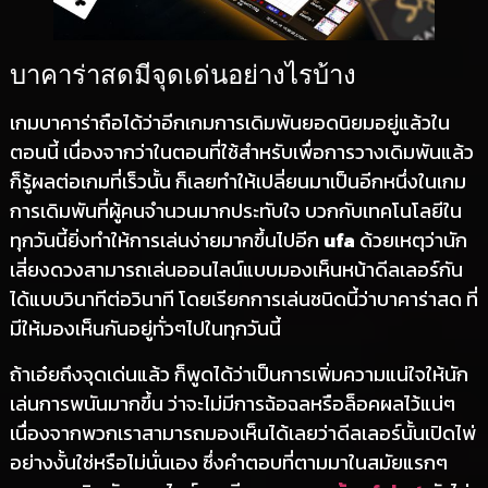
บาคาร่าสดมีจุดเด่นอย่างไรบ้าง
เกมบาคาร่าถือได้ว่าอีกเกมการเดิมพันยอดนิยมอยู่แล้วใน
ตอนนี้ เนื่องจากว่าในตอนที่ใช้สำหรับเพื่อการวางเดิมพันแล้ว
ก็รู้ผลต่อเกมที่เร็วนั้น ก็เลยทำให้เปลี่ยนมาเป็นอีกหนึ่งในเกม
การเดิมพันที่ผู้คนจำนวนมากประทับใจ บวกกับเทคโนโลยีใน
ทุกวันนี้ยิ่งทำให้การเล่นง่ายมากขึ้นไปอีก
ufa
ด้วยเหตุว่านัก
เสี่ยงดวงสามารถเล่นออนไลน์แบบมองเห็นหน้าดีลเลอร์กัน
ได้แบบวินาทีต่อวินาที โดยเรียกการเล่นชนิดนี้ว่าบาคาร่าสด ที่
มีให้มองเห็นกันอยู่ทั่วๆไปในทุกวันนี้
ถ้าเอ๋ยถึงจุดเด่นแล้ว ก็พูดได้ว่าเป็นการเพิ่มความแน่ใจให้นัก
เล่นการพนันมากขึ้น ว่าจะไม่มีการฉ้อฉลหรือล็อคผลไว้แน่ๆ
เนื่องจากพวกเราสามารถมองเห็นได้เลยว่าดีลเลอร์นั้นเปิดไพ่
อย่างงั้นใช่หรือไม่นั่นเอง ซึ่งคำตอบที่ตามมาในสมัยแรกๆ