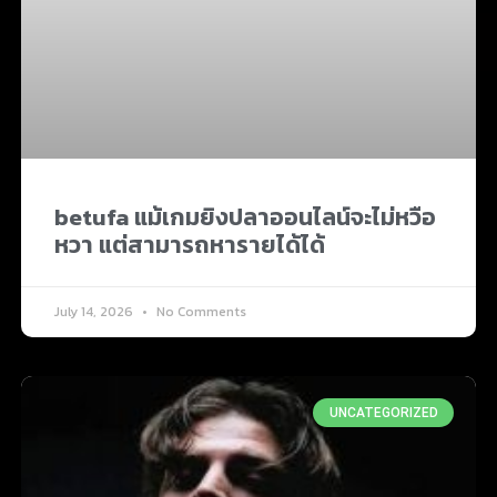
betufa แม้เกมยิงปลาออนไลน์จะไม่หวือ
หวา แต่สามารถหารายได้ได้
July 14, 2026
No Comments
UNCATEGORIZED