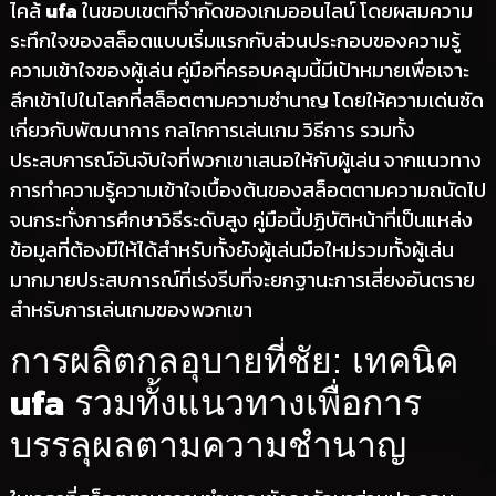
ไคล้
ufa
ในขอบเขตที่จำกัดของเกมออนไลน์ โดยผสมความ
ระทึกใจของสล็อตแบบเริ่มแรกกับส่วนประกอบของความรู้
ความเข้าใจของผู้เล่น คู่มือที่ครอบคลุมนี้มีเป้าหมายเพื่อเจาะ
ลึกเข้าไปในโลกที่สล็อตตามความชำนาญ โดยให้ความเด่นชัด
เกี่ยวกับพัฒนาการ กลไกการเล่นเกม วิธีการ รวมทั้ง
ประสบการณ์อันจับใจที่พวกเขาเสนอให้กับผู้เล่น จากแนวทาง
การทำความรู้ความเข้าใจเบื้องต้นของสล็อตตามความถนัดไป
จนกระทั่งการศึกษาวิธีระดับสูง คู่มือนี้ปฏิบัติหน้าที่เป็นแหล่ง
ข้อมูลที่ต้องมีให้ได้สำหรับทั้งยังผู้เล่นมือใหม่รวมทั้งผู้เล่น
มากมายประสบการณ์ที่เร่งรีบที่จะยกฐานะการเสี่ยงอันตราย
สำหรับการเล่นเกมของพวกเขา
การผลิตกลอุบายที่ชัย: เทคนิค
ufa
รวมทั้งแนวทางเพื่อการ
บรรลุผลตามความชำนาญ