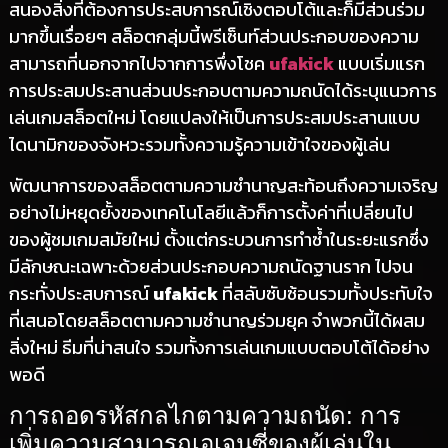
สนองสิ่งที่ต้องการประสบการณ์เชิงตอบโต้และก็มีส่วนร่วม
มากขึ้นเรื่อยๆ สล็อตกลุ่มนี้พรีเซ็นท์ส่วนประกอบของความ
สามารถที่นอกจากไปจากการพึ่งโชค
ufakick
แบบเริ่มแรก
การประสมประสานส่วนประกอบตามความถนัดได้ระบุแนวการ
เล่นเกมสล็อตใหม่ โดยแปลงให้เป็นการประสมประสานแบบ
ไดนามิกของจังหวะรวมทั้งความรู้ความเข้าใจของผู้เล่น
พัฒนาการของสล็อตตามความชำนาญสะท้อนถึงความเจริญ
อย่างไม่หยุดยั้งของเทคโนโลยีแล้วก็การตั้งค่าที่เปลี่ยนไป
ของผู้ชมเกมสมัยใหม่ ตั้งแต่กระบวนการทำซ้ำในระยะแรกซึ่ง
มีลักษณะเฉพาะด้วยส่วนประกอบความถนัดฐานราก ไปจน
กระทั่งประสบการณ์
ufakick
ที่สลับซับซ้อนรวมทั้งประทับใจ
ที่เสนอโดยสล็อตตามความชำนาญร่วมยุค จำพวกนี้ได้ผสม
สิ่งใหม่ ธีมที่น่าสนใจ รวมทั้งการเล่นเกมแบบตอบโต้ได้อย่าง
พอดี
การถอดรหัสกลไกตามความถนัด: การ
เพิ่มความสามารถเอเจนซี่ของผู้เล่นใน