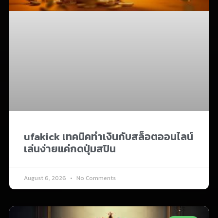
ufakick เทคนิคทำเงินกับสล็อตออนไลน์
เล่นง่ายแค่กดปุ่มสปิน
August 6, 2026
No Comments