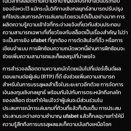
ในเวลาที่สล็อตตามความชำนาญยังคงรักษาส่วนประกอบ
ของจังหวะไว้ แม้กระนั้นวิถีทางเชิงกลยุทธ์สามารถปรับปรุง
แก้ไขประสบการณ์การเล่นเกมโดยรวมได้เป็นอย่างมาก การ
ผลิตความรู้ความเข้าใจที่กระจ่างแจ้งเกี่ยวกับส่วนประกอบ
ความสามารถเฉพาะที่เกี่ยวโยงกับสล็อตเป็นเรื่องสำคัญ ไม่ว่า
จะเป็นการยิง
ที่ถูกต้อง การตัดสินใจที่เร็ว หรือการ
ufabet
เขียนจำแบบ การฝึกซ้อมความถนัดพวกนี้ผ่านการฝึกซ้อมจะ
ช่วยเพิ่มความสามารถและก็ผลสรุปที่น่าพอใจ
การสำรวจสล็อตตามความถนัดโดยเน้นไปที่เปอร์เซ็นต์ผล
ตอบแทนต่อผู้เล่น (RTP) ที่ดี ยังช่วยเพิ่มความสามารถ
สำหรับในการบรรลุผลสำเร็จในระยะยาวอีกด้วย การจัดการ
เงินลงทุนเชิงกลยุทธ์ พร้อมกันไปกับการตระหนักถึงกลไก
ของสล็อต ช่วยทำให้แน่ใจว่าผู้เล่นจะมีส่วนร่วมใน
ประสบการณ์การเล่นเกมที่ถ้วนถี่แล้วก็เติมเต็ม การประสม
ประสานระหว่างความชำนาญ
แล้วก็กลอุบายทำให้มี
ufabet
ความรู้สึกถึงการบรรลุผลและก็ความบันเทิงเหนือโชค