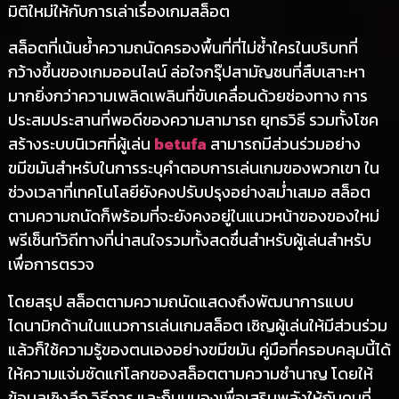
มิติใหม่ให้กับการเล่าเรื่องเกมสล็อต
สล็อตที่เน้นย้ำความถนัดครองพื้นที่ที่ไม่ซ้ำใครในบริบทที่
กว้างขึ้นของเกมออนไลน์ ล่อใจกรุ๊ปสามัญชนที่สืบเสาะหา
มากยิ่งกว่าความเพลิดเพลินที่ขับเคลื่อนด้วยช่องทาง การ
ประสมประสานที่พอดีของความสามารถ ยุทธวิธี รวมทั้งโชค
สร้างระบบนิเวศที่ผู้เล่น
betufa
สามารถมีส่วนร่วมอย่าง
ขมีขมันสำหรับในการระบุคำตอบการเล่นเกมของพวกเขา ใน
ช่วงเวลาที่เทคโนโลยียังคงปรับปรุงอย่างสม่ำเสมอ สล็อต
ตามความถนัดก็พร้อมที่จะยังคงอยู่ในแนวหน้าของของใหม่
พรีเซ็นท์วิถีทางที่น่าสนใจรวมทั้งสดชื่นสำหรับผู้เล่นสำหรับ
เพื่อการตรวจ
โดยสรุป สล็อตตามความถนัดแสดงถึงพัฒนาการแบบ
ไดนามิกด้านในแนวการเล่นเกมสล็อต เชิญผู้เล่นให้มีส่วนร่วม
แล้วก็ใช้ความรู้ของตนเองอย่างขมีขมัน คู่มือที่ครอบคลุมนี้ได้
ให้ความแจ่มชัดแก่โลกของสล็อตตามความชำนาญ โดยให้
ข้อมูลเชิงลึก วิธีการ และก็มุมมองเพื่อเสริมพลังให้กับคนที่