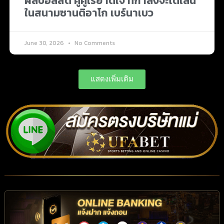
ผลบอลสด คูคูเรย่าดีใจ ที่กำลังจะได้เล่น
ในสนามซานติอาโก เบร์นาเบว
June 30, 2026
No Comments
แสดงเพิ่มเติม