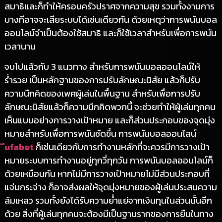
สมาธิและก็ทำให้ครอบครัวปราศจากความสุข รวมทั้งงานการ
บางทีอาจจะเสียระบบได้เช่นเดียวกัน ด้วยเหตุว่าการพนันบอล
ออนไลน์จำเป็นต้องใช้สมาธิ และก็ใช้เวลาสำหรับเพื่อการพนัน
เวลานาน
จบไปแล้วกับ 3 แนวทาง สำหรับการพนันบอลออนไลน์ให้
ร่ำรวย เป็นหลักฐานของการปรับลักษณะนิสัย แล้วก็ปรับ
ความนึกคิดของเพศผู้เล่นในพื้นฐาน สำหรับเพื่อการปรับ
ลักษณะนิสัยแล้วก็ความนึกคิดพวกนี้ จะช่วยทำให้ผู้เล่นทุกคน
เห็นแบบอย่างการวางเป้าหมาย และก็ส่วนประกอบของจุดมุ่ง
หมายสำหรับเพื่อการพนันชัดขึ้น การพนันบอลออนไลน์
ีufabet
ก็เช่นเดียวกับการทำงานหลักที่จะควรมีการวางเป้า
หมายระบบการทำงานอยู่ทุกวี่ทุกวัน การพนันบอลออนไลน์ก็
ด้วยเหมือนกัน หากไม่มีการวางเป้าหมายไม่มีส่วนประกอบที่
แจ่มกระจ่าง ก็อาจส่งผลให้จุดมุ่งหมายของผู้เล่นประสบความ
ล้มเหลว รวมทั้งยังได้รับความย่ำแย่จากเงินทุนในส่วนนั้นอีก
ด้วย สิ่งที่ผู้เล่นทุกคนจะต้องมีเป็นฐานรากของการยืนในทาง