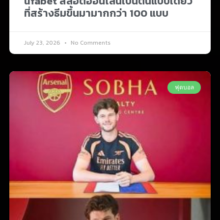
ufabet สล็อตออนไลน์เป็นต้นแบบเดียว
ที่สร้างธีมขึ้นมามากกว่า 100 แบบ
July 23, 2026
No Comments
ฟุตบอล