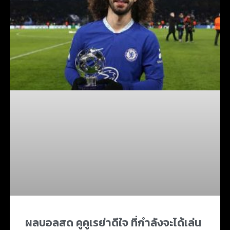
ผลบอลสด คูคูเรย่าดีใจ ที่กำลังจะได้เล่น