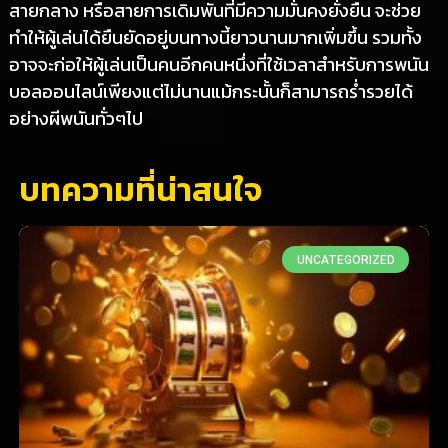
สายกลาง หรือสายการเดิมพันที่มีความมั่นคงยั่งยืน จะช่วย
ทำให้ผู้เล่นได้ยืนยัดอยู่บนทางนี้ยาวนานมากเพิ่มขึ้น รวมทั้ง
อาจจะก่อให้ผู้เล่นเป็นคนอีกคนหนึ่งที่ใช้เวลาสำหรับการพนัน
บอลออนไลน์เพียงแต่ไม่นานแม้กระนั้นก็สามารถร่ำรวยได้
อย่างผีพนันทั่วๆไป
บทความที่น่าสนใจ
UNCATEGORIZED