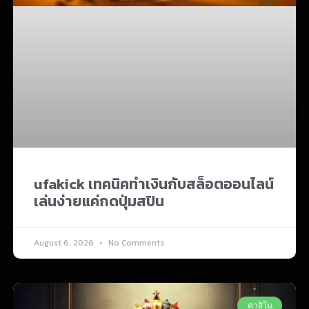
ufakick เทคนิคทำเงินกับสล็อตออนไลน์
เล่นง่ายแค่กดปุ่มสปิน
August 6, 2026
No Comments
คาสิโน