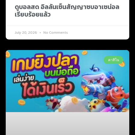
ดูบอลสด อิลลันเซ็นสัญญาซบอาเซน่อล
เรียบร้อยแล้ว
July 20, 2026
No Comments
คาสิโน