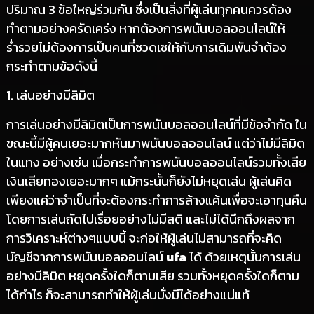
ปริมาณ 3 ข้อใหญ่ร่วมกัน ซึ่งเป็นสิ่งที่ผู้เล่นทุกคนควรต้อง
ทำตามอย่างครัดเคร่ง หากต้องการพนันบอลออนไลน์ให้
ร่ำรวยไม่ต้องการเป็นคนที่ซวดเซให้กับการเดิมพันจำต้อง
กระทำตามข้อดังนี้
1. เล่นอย่างมีลิมิต
การเล่นอย่างมีลิมิตเป็นการพนันบอลออนไลน์ที่มีข้อจำกัด ใน
ขณะนี้มีผู้คนเยอะมากหันมาพนันบอลออนไลน์ แต่ว่าไม่มีลิมิต
ในแทง อย่างเช่น เมื่อกระทำการพนันบอลออนไลน์รวมทั้งเสีย
เงินเสียทองเยอะมากๆ แม้กระนั้นก็ยังไม่หยุดเล่น ผู้เล่นคิด
เพียงแค่ว่าจำเป็นที่จะต้องกระทำการล้างแค้นเพื่อจะเอาทุนคืน
โดยการเล่นถัดไปเรื่อยอย่างไม่มีสติ และไม่ได้นึกถึงผลจาก
การวิเคราะห์ต่างๆแบบนี้ จะก่อให้ผู้เล่นไม่สามารถที่จะคิด
บัญชีจากการพนันบอลออนไลน์
ufa
ได้ ด้วยเหตุนั้นการเล่น
อย่างมีลิมิต หยุดครั้งใดก็ตามเสีย รวมทั้งหยุดครั้งใดก็ตาม
ได้กำไร ก็จะสามารถทำให้ผู้เล่นมั่งมีได้อย่างแน่แท้