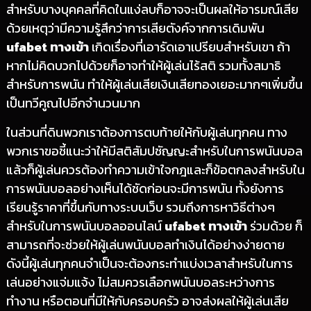
สำหรับบางบุคคลที่คิดในแง่ลบก็อาจจะเป็นผลให้อารมณ์เสีย
ด้วยเหตุว่ามีความรู้สึกว่าการเสียตังค์จากการเดิมพัน
ufabet ทางเข้า
เกิดเรื่องที่เอารัดเอาเปรียบสำหรับเขา ถ้า
หากไม่คิดบวกไปด้วยก็อาจทำให้ผู้เล่นไร้สติ รวมทั้งสมาธิ
สำหรับการพนัน ทำให้ผู้เล่นเสียเงินเสียทองเยอะมากๆเพิ่มขึ้น
เป็นทวีคูณไปอีกจำนวนมาก
ในส่วนที่ดินพวกเราต้องการตบท้ายให้กับผู้เล่นทุกคน ทาง
พวกเราขอชี้แนะว่าให้มีสติสัมปชัญญะสำหรับในการพนันบอล
แล้วก็ผู้เล่นควรต้องทำความเข้าใจกฎและก็ข้อตกลงสำหรับใน
การพนันบอลอย่างเห็นได้ชัดก่อนจะมีการพนัน ทั้งยังการ
เรียนรู้ราคาที่ขึ้นกับทางระบบเว็บ รวมถึงการหาวิธีต่างๆ
สำหรับในการพนันบอลออนไลน์
ufabet ทางเข้า
ร่วมด้วย ก็
สามารถที่จะช่วยให้ผู้เล่นพนันบอลทำเงินได้อย่างง่ายดาย
ดังนี้ผู้เล่นทุกคนจำเป็นจะต้องกระทำแบ่งเวลาสำหรับในการ
เล่นอย่างแจ่มแจ้ง ไม่สมควรเลือกพนันบอลระหว่างการ
ทำงาน หรือตอนที่มีให้กับครอบครัว อาจส่งผลให้ผู้เล่นเสีย