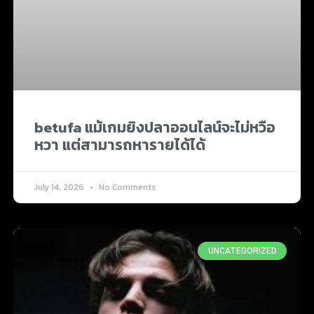
betufa แม้เกมยิงปลาออนไลน์จะไม่หวือ
หวา แต่สามารถหารายได้ได้
July 14, 2026
No Comments
UNCATEGORIZED