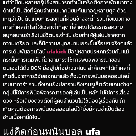
แต่ว่ามีคนหลายกรุ๊ปซึ่งสามารถทำเป็นจริง ซึ่งการพัฒนาทาง
ด้านนี้เป็นสิ่งที่ผู้คนจำนวนมากนิยมกันมาอยู่หลายยุค ด้วย
เหตุว่าเป็นต้นแบบการลงทุนที่ค่อนข้างจะต่ำ รวมทั้งแนวทาง
การทำผลกำไรที่ใช้เวลาต่ำที่สุด ที่สำคัญได้อรรถรสความ
สนุกสนานร่าเริงในชีวิตประจำวัน ช่วยทำให้ผู้เล่นปราศจาก
ความเครียด และก็มีความสนุกสนานเยอะขึ้นเรื่อยๆ จริงๆแล้ว
การเดิมพันออนไลน์
ufakick
มีอยู่หลายประเภทร่วมกัน แม้
กระนั้นการเดิมพันที่ว่าสามารถใช้การพินิจพิจารณาของ
ตนเองได้ถึง 80% มีอยู่ไม่กี่อย่างแค่นั้น สำคัญๆที่ได้ทำผลที่
เกิดขึ้นจากการวิจัยออกมาแล้ว ก็จะมีการพนันบอลออนไลน์
เกมบาคาร่า รวมทั้งเกมยิงปลารวมถึงเกมรูเล็ตด้วยเกมต่างๆ
กลุ่มนี้ใช้การพินิจพิจารณาของผู้เล่นเป็นหลัก ไม่ใช่การเสี่ยง
ดวง หรือเสี่ยงดวงดังที่ผู้คนจำนวนไม่ใช้น้อยรู้เรื่องกัน ถ้า
เกิดคุณต้องการพนันบอลออนไลน์ให้มั่งมีคุณจำเป็นต้อง
อ่านเนื้อหานี้ให้จบ
ufa
แง่คิดก่อนพนันบอล