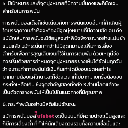
5. มีเป้าหมายและก็จุดมุ่งหมายที่มีความมั่นคงและก็ชัดเจน
สำหรับในการพนัน
การพนันบอลเต็งก็เช่นเดียวกับการพนันแบบอื่นๆที่ถ้าเกิดผู้
ใดบรรลุความสำเร็จจะต้องมีจุดมุ่งหมายที่มีความชัดเจน ถึง
แม้นักเล่นการพนันจะมีข้อมูลจะทำพินิจพิจารณาอย่างแม่นยำ
แม่นแล้ว แม้กระนั้นหากว่าไม่มีจุดหมายจะเพิ่มการเสี่ยง
สำหรับเพื่อการสูญเสียเงินที่ใช้ในการเดิมพัน ด้วยเหตุนี้จึง
ควรเริ่มด้วยการกำหนดจุดมุ่งหมายอย่างเห็นได้ชัดในทุกวัน
ว่า จะกระทำการพนันได้เงินคืนเท่าใดมีขอบเขตผลกำไร
มากมายน้อยแค่ไหน และก็ช่วงเวลาที่ไม่มากมายหรือน้อยจน
กระทั่งเหลือเกิน ซึ่งจุดสำคัญของทั้งยัง 3 ส่วนนี้ลดแล้วจะ
เป็นตัวตารางพนันให้เป็นไปในแนวทางที่มีคุณภาพ
6. กระทำพนันอย่างมีสติสัมปชัญญะ
แม้การพนันบอล
ีีีufabet
จะเป็นแบบที่มีความน่าจะเป็นสูงและ
ก็มีการเสี่ยงต่ำ ที่ทำให้นักเสี่ยงดวงรวมทั้งความเชื่อมั่นและ