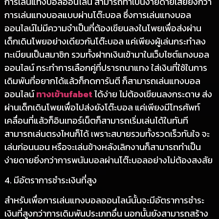
การเล่นแทงบอลออนไลน์ สามารถทำเป็นง่ายดายเสียยิ่งกว่า
การเล่นแทงบอลแบบผ่านโต๊ะบอล ซึ่งการเล่นแทงบอล
ออนไลน์ไม่มีความจำเป็นที่ต้องเขียนลงในโพยเพื่อส่งผ่าน
เด็กเดินโพยอย่างเดียวกันโต๊ะบอล แค่เพียงผู้เล่นกระทำลง
ทะเบียนเป็นสมาชิก รวมทั้งฝากเงินเข้ามาในเว็บไซต์แทงบอล
ออนไลน์ กระทำการเลือกคู่ที่ปรารถนาแทง ใส่เงินที่ใช้ในการ
เดิมพันที่อยากได้แล้วก็กดการันตี ก็สามารถเล่นแทงบอล
ออนไลน์
ทางเข้าufabet
ได้ง่าย ไม่ต้องเขียนลงกระดาษ ส่ง
ผ่านเด็กเดินโพยเพื่อไปส่งยังโต๊ะบอล แค่เพียงมีโทรศัพท์
เคลื่อนที่แล้วก็อินเทอร์เน็ตก็สามารถเริ่มเล่นได้ในทันที
สามารถเล่นตรงไหนก็ได้ เพราะสบายรวมทั้งรวดเร็วทันใจ จะ
เล่นก่อนนอน หรือจะเล่นข้างหลังเลิกงานก็สามารถทำเป็น
ง่ายดายยิ่งกว่าการพนันบอลผ่านโต๊ะบอลอย่างไม่ต้องสงสัย
4. มีอัตราการชำระเงินที่สูง
สำหรับเพื่อการเล่นแทงบอลออนไลน์นั้นจะมีอัตราการชำระ
เงินที่สูงกว่าการเดิมพันประเภทอื่น นอกนั้นยังสามารถสร้าง