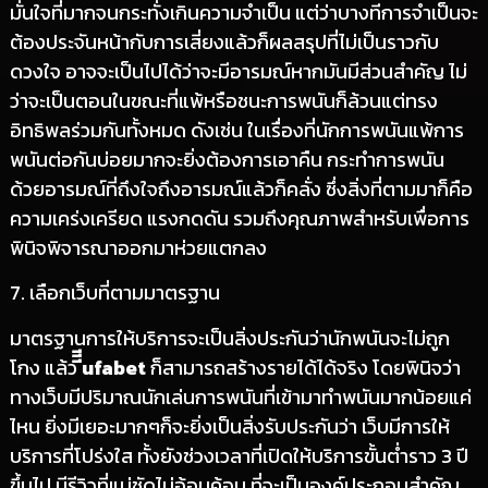
มั่นใจที่มากจนกระทั่งเกินความจำเป็น แต่ว่าบางทีการจำเป็นจะ
ต้องประจันหน้ากับการเสี่ยงแล้วก็ผลสรุปที่ไม่เป็นราวกับ
ดวงใจ อาจจะเป็นไปได้ว่าจะมีอารมณ์หากมันมีส่วนสำคัญ ไม่
ว่าจะเป็นตอนในขณะที่แพ้หรือชนะการพนันก็ล้วนแต่ทรง
อิทธิพลร่วมกันทั้งหมด ดังเช่น ในเรื่องที่นักการพนันแพ้การ
พนันต่อกันบ่อยมากจะยิ่งต้องการเอาคืน กระทำการพนัน
ด้วยอารมณ์ที่ถึงใจถึงอารมณ์แล้วก็คลั่ง ซึ่งสิ่งที่ตามมาก็คือ
ความเคร่งเครียด แรงกดดัน รวมถึงคุณภาพสำหรับเพื่อการ
พินิจพิจารณาออกมาห่วยแตกลง
7. เลือกเว็บที่ตามมาตรฐาน
มาตรฐานการให้บริการจะเป็นสิ่งประกันว่านักพนันจะไม่ถูก
โกง แล้ว
ีีีufabet
ก็สามารถสร้างรายได้ได้จริง โดยพินิจว่า
ทางเว็บมีปริมาณนักเล่นการพนันที่เข้ามาทำพนันมากน้อยแค่
ไหน ยิ่งมีเยอะมากๆก็จะยิ่งเป็นสิ่งรับประกันว่า เว็บมีการให้
บริการที่โปร่งใส ทั้งยังช่วงเวลาที่เปิดให้บริการขั้นต่ำราว 3 ปี
ขึ้นไป มีรีวิวที่แน่ชัดไม่อ้อมค้อม ที่จะเป็นองค์ประกอบสำคัญ