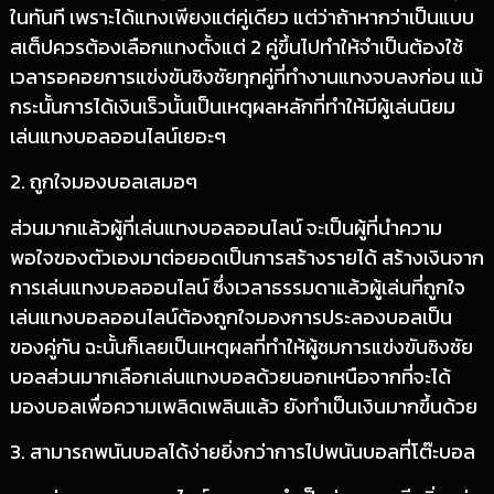
ในทันที เพราะได้แทงเพียงแต่คู่เดียว แต่ว่าถ้าหากว่าเป็นแบบ
สเต็ปควรต้องเลือกแทงตั้งแต่ 2 คู่ขึ้นไปทำให้จำเป็นต้องใช้
เวลารอคอยการแข่งขันชิงชัยทุกคู่ที่ทำงานแทงจบลงก่อน แม้
กระนั้นการได้เงินเร็วนั้นเป็นเหตุผลหลักที่ทำให้มีผู้เล่นนิยม
เล่นแทงบอลออนไลน์เยอะๆ
2. ถูกใจมองบอลเสมอๆ
ส่วนมากแล้วผู้ที่เล่นแทงบอลออนไลน์ จะเป็นผู้ที่นำความ
พอใจของตัวเองมาต่อยอดเป็นการสร้างรายได้ สร้างเงินจาก
การเล่นแทงบอลออนไลน์ ซึ่งเวลาธรรมดาแล้วผู้เล่นที่ถูกใจ
เล่นแทงบอลออนไลน์ต้องถูกใจมองการประลองบอลเป็น
ของคู่กัน ฉะนั้นก็เลยเป็นเหตุผลที่ทำให้ผู้ชมการแข่งขันชิงชัย
บอลส่วนมากเลือกเล่นแทงบอลด้วยนอกเหนือจากที่จะได้
มองบอลเพื่อความเพลิดเพลินแล้ว ยังทำเป็นเงินมากขึ้นด้วย
3. สามารถพนันบอลได้ง่ายยิ่งกว่าการไปพนันบอลที่โต๊ะบอล