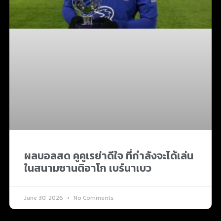
ผลบอลสด คูคูเรย่าดีใจ ที่กำลังจะได้เล่น
ในสนามซานติอาโก เบร์นาเบว
June 30, 2026
No Comments