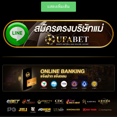
แสดงเพิ่มเติม