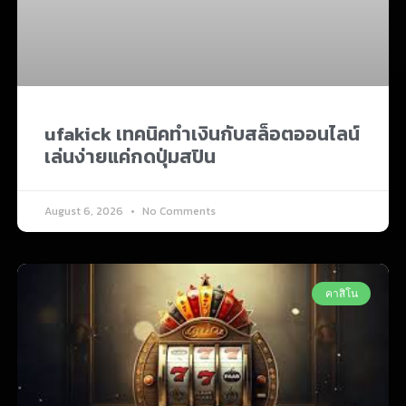
ufakick เทคนิคทำเงินกับสล็อตออนไลน์
เล่นง่ายแค่กดปุ่มสปิน
August 6, 2026
No Comments
คาสิโน