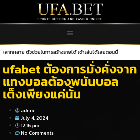
วช่วยในการสร้างรายได้ เข้าเล่นได้เลยตอนนี้
ufabet ต้องการมั่งคั่งจาก
แทงบอลต้องพนันบอล
เต็งเพียงแค่นั้น
admin
July 4, 2024
12:16 pm
No Comments