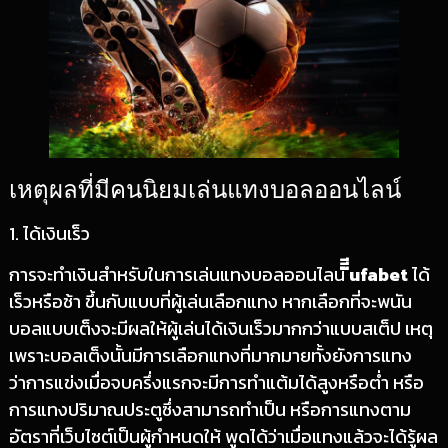
เหตุผลที่มีคนนิยมเล่นแทงบอลออนไลน์
1. ได้เงินเร็ว
การจะทำเงินสำหรับในการเล่นแทงบอลออนไลน์
ีีีufabet
ได้
เร็วหรือช้า ขึ้นกับแบบที่ผู้เล่นเลือกแทง หากเลือกที่จะพนัน
บอลแบบเต็งจะมีผลให้ผู้เล่นได้เงินเร็วมากกว่าแบบสเต็ป เหตุ
เพราะบอลเต็งนั้นมีการเลือกแทงที่มากมายทั้งยังการแทง
ว่าการแข่งเมื่อจบครึ่งแรกจะมีการทำแต้มได้สูงหรือต่ำ หรือ
การแทงปริมาณประตูซึ่งสามารถทำเป็น หรือการแทงตาม
อัตราที่เว็บไซต์เป็นผู้กำหนดให้ พูดได้ว่าเมื่อแทงแล้วจะได้รู้ผล