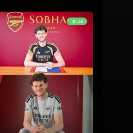
ฟุตบอล