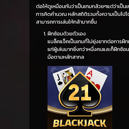
ต่อให้ดูเหมือนกับว่าเป็นเกมกล้วยๆแต่ว่าเป็น
การคิดคำนวณ หลักสถิติรวมทั้งความเป็นไปได้เ
สามารถการเล่นให้กล้ามากขึ้น
ฝึกซ้อมด้วยตัวเอง
แบล็คแจ็คเป็นเกมที่ไม่ยุ่งยากต่อการฝึ
แก่ผู้เล่นมากยิ่งกว่าหนึ่งคนและก็ฝึก
มือตามหลักสากล