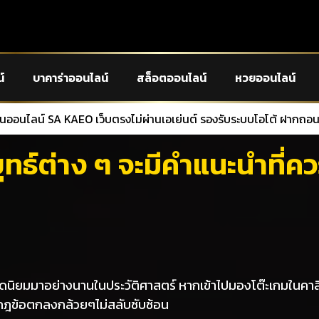
์
บาคาร่าออนไลน์
สล็อตออนไลน์
หวยออนไลน์
 KAEO เว็บตรงไม่ผ่านเอเย่นต์ รองรับระบบโอโต้ ฝากถอนไม่มีขั้นต่ำ มี
ทธ์ต่าง ๆ จะมีคำแนะนำที่ค
ดนิยมมาอย่างนานในประวัติศาสตร์ หากเข้าไปมองโต๊ะเกมในคาสิ
่มีกฎข้อตกลงกล้วยๆไม่สลับซับซ้อน