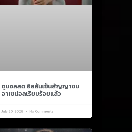
ดูบอลสด อิลลันเซ็นสัญญาซบ
อาเซน่อลเรียบร้อยแล้ว
July 20, 2026
No Comments