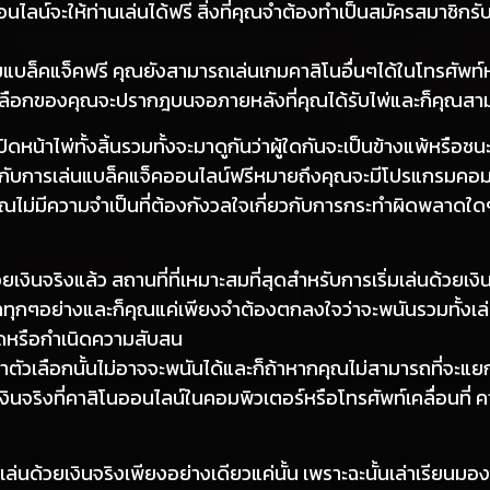
ไลน์จะให้ท่านเล่นได้ฟรี สิ่งที่คุณจำต้องทำเป็นสมัครสมาชิกรับบั
มแบล็คแจ็คฟรี คุณยังสามารถเล่นเกมคาสิโนอื่นๆได้ในโทรศัพท์ห
ตัวเลือกของคุณจะปรากฎบนจอภายหลังที่คุณได้รับไพ่และก็คุณสา
มือเปิดหน้าไพ่ทั้งสิ้นรวมทั้งจะมาดูกันว่าผู้ใดกันจะเป็นข้างแพ้
่ยวกับการเล่นแบล็คแจ็คออนไลน์ฟรีหมายถึงคุณจะมีโปรแกรมคอมพิ
คุณไม่มีความจำเป็นที่ต้องกังวลใจเกี่ยวกับการกระทำผิดพลาดใ
ยเงินจริงแล้ว สถานที่ที่เหมาะสมที่สุดสำหรับการเริ่มเล่นด้วยเงิน
ุกๆอย่างและก็คุณแค่เพียงจำต้องตกลงใจว่าจะพนันรวมทั้งเล่นเช
หรือกำเนิดความสับสน
่าตัวเลือกนั้นไม่อาจจะพนันได้และก็ถ้าหากคุณไม่สามารถที่จะแยก
งินจริงที่คาสิโนออนไลน์ในคอมพิวเตอร์หรือโทรศัพท์เคลื่อนที่ ค
เล่นด้วยเงินจริงเพียงอย่างเดียวแค่นั้น เพราะฉะนั้นเล่าเรียนมอ