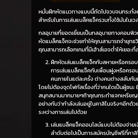
หมั่นฝึกหัดแนวทางแบบนี้ถัดไปจวบจนกระทั่งค
สำหรับในการเล่นแบล็คแจ็ครวมทั้งใช้มันในเ
กลอุบายที่ยอดเยี่ยมเป็นกลอุบายทางคอมพิวเ
หัดแบล็คแจ็คจะช่วยทำให้คุณสามารถจำยุทธวิธีร
คุณสามารถเลือกเกมที่มีเฮ้าส์เอจต่ำให้เยอะที่สุ
ฝึกหัดเล่นแบล็คแจ็คกับสหายหรือครอ
การเล่นแบล็คแจ็คกับเพื่อนฝูงหรือครอบครั
คนภายในแต่ละครั้ง ต่างคนต่างสลับกันเ
โดยไม่ต้องจุดโฟกัสเรื่องที่ว่าคนใดเป็นผู้ชนะ 
สนุกสนานมากมายๆถ้าคุณกระทำแจกเหรียญชิปให้
อย่างกับว่ากำลังเล่นอยู่ในคาสิโนจริงๆอีกด
ระหว่างการเล่นไปด้วย
เล่นแบล็คแจ็คออนไลน์แบบไม่ต้องจ่ายเ
ลำดับต่อไปเป็นการสมัครบัญชีฟรีที่คาสิ