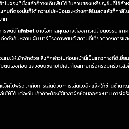
้าไปจองที่นั่งแล้วก็วางเดิมพันได้ ในส่วนของเหรียญชิปที่ใช้ส
ต๊ะเกมที่ตรงนั้นก็ได้ ความไม่เหมือนระหว่างคาสิโนสดแล้วก็คาสิ
มาก
ต่การพนัน
ีufabet
บางโอกาสคุณอาจต้องการเปลี่ยนบรรยากาศจา
่งดังล้นหลาม ผับ บาร์ โรงภาพยนต์ สถานที่เที่ยวต่างๆการแสด
ให้เข้าพักด้วย สิ่งที่กล่าวไปก่อนหน้านี้เป็นแถวทางที่ดีเยี่ยมท
บตนเองก่อน แลวขยับขยายไปเล่นกับสหายหรือครอบครัว แล้วก็
คแจ็คไปพร้อมๆกับการเล่นด้วย การเล่นแบล็คแจ็คให้ชำนิชำนาญได
เล่นให้ได้แต่ละวันแล้วก็จะต้องใช้เวลาฝึกซ้อมออกจะนาน การใจ