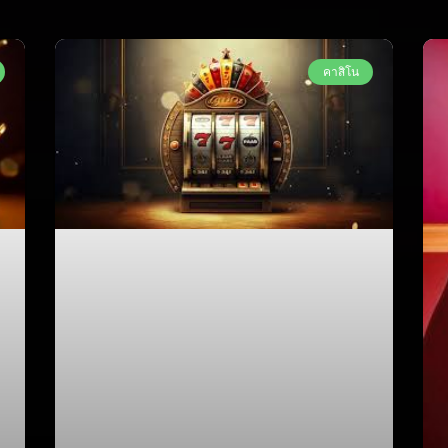
คาสิโน