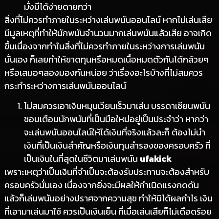
มั่งมีได้ง่ายดายกว่า
สิ่งที่ไม่ควรทำภายในระหว่างเล่นพนันออนไลน์ หากไม่เล่นเสีย
มีมูลเหตุที่ทำให้นักพนันจำนวนมากเล่นพนันแล้วเสีย อาจเกิด
ขึ้นเนื่องจากทำในสิ่งที่ไม่ควรทำภายในระหว่างการเล่นพนัน
นั่นเอง ก็เลยทำให้ขาดทุนหรือหมดเนื้อหมดตัวกันได้กล้วยๆ
หรือเสมอๆลองมองกันหน่อย ว่าเรื่องอะไรบ้างที่ไม่สมควร
กระทำระหว่างการเล่นพนันออนไลน์
ไม่สมควรเอาเงินหมุนเวียนเร็วมาเล่น บรรดาเซียนพนัน
ชอบเตือนนักพนันที่เป็นมือใหม่อยู่เป็นประจำว่า หากว่า
จะเล่นพนันออนไลน์ให้ได้เงินที่จริงแล้วละก็ ต้องไม่นำ
เงินที่เป็นเงินสำคัญหรือเงินทุนสำรองของครอบครัว ที่
เป็นเงินในที่สุดในชีวิตมาเล่นพนัน
ufakick
เพราะเหตุว่าเป็นเงินที่จำเป็นจะต้องรับประทานจะต้องสำหรับ
ครอบครัวนั่นเอง เนื่องจากยิ่งจะมีผลให้กำเนิดแรงกดดัน
แล้วก็เล่นพนันอย่างปราศจากความสุข ทำให้มิได้ผลกำไร เงิน
ที่เอามาเล่นมาใช้ ควรเป็นเงินเย็น ที่เมื่อเล่นเสียก็ไม่เดือดร้อย