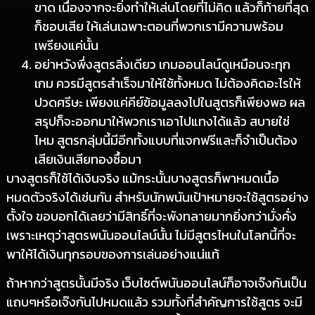
ขาด เนื่องจากจะยิ่งทำให้เล่นโดยที่ไม่คิด แล้วก็ท้ายที่สุด
ก็ชอบเสีย ให้เล่นเฉพาะตอนที่พวกเรามีความพร้อม
เพรียงแค่นั้น
อย่าหวังพึ่งสูตรสิ่งเดียว เกมออนไลน์ดูเหมือนจะทุก
เกม ควรมีสูตรสำเร็จมาให้ใช้ทั้งหมด ไม่ต้องคิดอะไรให้
ปวดศรีษะ เพียงแค่คีย์ข้อมูลลงไปในสูตรก็เพียงพอ ผล
สรุปก็จะออกมาให้พวกเราเอาไปแทงได้แล้ว สบายใช่
ไหม สูตรกลุ่มนี้มีอีกทั้งแบบที่แจกฟรีและก็จำเป็นต้อง
เสียเงินเสียทองซื้อมา
บางสูตรก็ใช้ได้เงินจริง แม้กระนั้นบางสูตรก็พาหมดเนื้อ
หมดตัวจริงได้เช่นกัน สำหรับนักพนันเป้าหมายจะใช้สูตรอย่าง
ตั้งใจ ขอบอกได้เลยว่ามีสิทธิ์ที่จะพังทลายมากยิ่งกว่ามั่งคั่ง
เพราะเหตุว่าสูตรพนันออนไลน์นั้น ไม่มีสูตรไหนในโลกนี้ที่จะ
พาให้ได้เงินทุกรอบของการเล่นอย่างแน่แท้
ถ้าหากว่าสูตรนั้นมีจริง เว็บไซต์พนันออนไลน์ก็อาจเจ๊งกันเป็น
แถบๆหรือเจ๊งกันไปหมดแล้ว รวมทั้งที่สำคัญการใช้สูตร จะมี