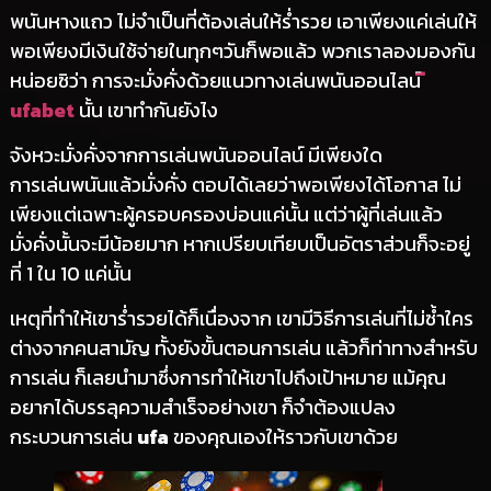
พนันหางแถว ไม่จำเป็นที่ต้องเล่นให้ร่ำรวย เอาเพียงแค่เล่นให้
พอเพียงมีเงินใช้จ่ายในทุกๆวันก็พอแล้ว พวกเราลองมองกัน
หน่อยซิว่า การจะมั่งคั่งด้วยแนวทางเล่นพนันออนไลน์
ufabet
นั้น เขาทำกันยังไง
จังหวะมั่งคั่งจากการเล่นพนันออนไลน์ มีเพียงใด
การเล่นพนันแล้วมั่งคั่ง ตอบได้เลยว่าพอเพียงได้โอกาส ไม่
เพียงแต่เฉพาะผู้ครอบครองบ่อนแค่นั้น แต่ว่าผู้ที่เล่นแล้ว
มั่งคั่งนั้นจะมีน้อยมาก หากเปรียบเทียบเป็นอัตราส่วนก็จะอยู่
ที่ 1 ใน 10 แค่นั้น
เหตุที่ทำให้เขาร่ำรวยได้ก็เนื่องจาก เขามีวิธีการเล่นที่ไม่ซ้ำใคร
ต่างจากคนสามัญ ทั้งยังขั้นตอนการเล่น แล้วก็ท่าทางสำหรับ
การเล่น ก็เลยนำมาซึ่งการทำให้เขาไปถึงเป้าหมาย แม้คุณ
อยากได้บรรลุความสำเร็จอย่างเขา ก็จำต้องแปลง
กระบวนการเล่น
ufa
ของคุณเองให้ราวกับเขาด้วย