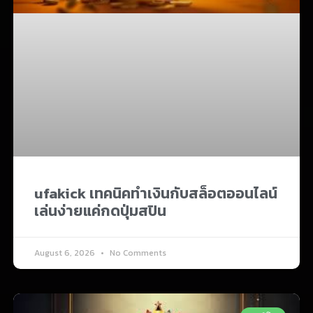
ufakick เทคนิคทำเงินกับสล็อตออนไลน์
เล่นง่ายแค่กดปุ่มสปิน
August 6, 2026
No Comments