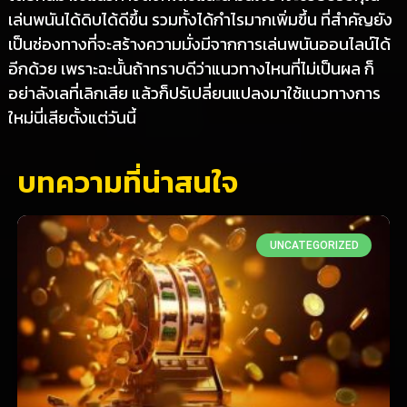
เล่นพนันได้ดิบได้ดีขึ้น รวมทั้งได้กำไรมากเพิ่มขึ้น ที่สำคัญยัง
เป็นช่องทางที่จะสร้างความมั่งมีจากการเล่นพนันออนไลน์ได้
อีกด้วย เพราะฉะนั้นถ้าทราบดีว่าแนวทางไหนที่ไม่เป็นผล ก็
อย่าลังเลที่เลิกเสีย แล้วก็ปรัเปลี่ยนแปลงมาใช้แนวทางการ
ใหม่นี่เสียตั้งแต่วันนี้
บทความที่น่าสนใจ
UNCATEGORIZED