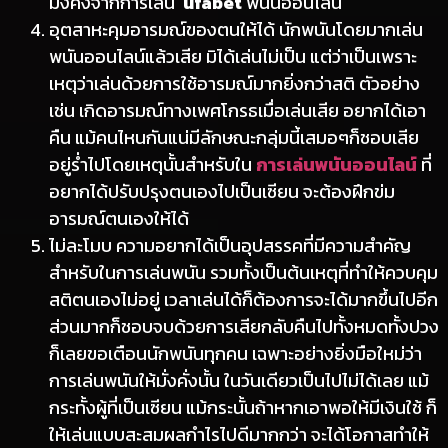
มั่งคั่งจากการเล่น
ี ufabet
พนันออนไลน์
อุตสาหะคุมอารมณ์ของตนให้ได้ นักพนันโดยมากเล่น
พนันออนไลน์แล้วเสีย มิได้เล่นไม่เป็น แต่ว่าเป็นเพราะ
เหตุว่าเล่นด้วยการใช้อารมณ์มากยิ่งกว่าสติ ตัวอย่าง
เช่น เกิดอารมณ์ทางเพศโกรธเมื่อเล่นเสีย อยากได้เอา
คืน แม้คนไหนกันแน่มีลักษณะกลุ่มนี้เสมอๆก็ชอบเสีย
อยู่ร่ำไปโดยเหตุนั้นสำหรับใน
การเล่นพนันออนไลน์
ที่
อยากได้ปรับปรุงตนเองไปเป็นเซียน จะต้องฝึกข่ม
อารมณ์ตนเองให้ได้
ไม่ละโมบ ความอยากได้เป็นอุปสรรคที่มีความสำคัญ
สำหรับในการเล่นพนัน รวมทั้งเป็นต้นเหตุที่ทำให้ควบคุม
สติตนเองไม่อยู่ เวลาเล่นได้ก็ต้องการจะได้มากขึ้นไปอีก
ส่วนมากก็ชอบจบด้วยการเสียกลับคืนไปทั้งหมดทั้งปวง
ก็เลยขอเตือนนักพนันทุกคน เฉพาะอย่างยิ่งมือใหม่ว่า
การเล่นพนันให้มั่งคั่งนั้น ในวันเดียวเป็นไปไม่ได้เลย แม้
กระทั้งผู้ที่เป็นเซียน แม้กระนั้นถ้าหากเอาพอให้มีเงินใช้ ก็
ให้เล่นแบบสะสมผลกำไรไปดีมากกว่า จะได้โอกาสทำให้