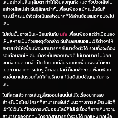
เล่นอย่างไม่ลืมหูลืมตา ทำให้เงินลงทุนทั้งหมดทั้งปวงเสียไป
อย่างเสียเปล่า ฉันรู้สึกเศร้ากับเพื่อนพ้อง แม้กระนั้นฉันก็
กระปรี้กระเปร่าจิตใจเป็นอย่างมากที่ได้อ่านข้อเสนอก่อนจะไป
เล่น
ไม่เช่นนั้นอาจเป็นเหมือนกันกับ
ufa
เพื่อนพ้อง แต่ว่าเมื่อมอง
เห็นสหายเป็นด้วยเหตุดังกล่าว ฉันก็เลยเสนอแนะวิธีต่างๆให้
สหาย ทำให้เพื่อนพ้องสามารถกลับมาตั้งตัวได้ รวมทั้งจะต้อง
รอเตือนสติให้เล่นแม้กระนั้นพอดิบพอดี ไม่มากมาย ไม่น้อย
จนถึงเกินความจำเป็น ในตอนนี้ฉันรวมทั้งเพื่อนพ้องได้เงิน
เยอะมากจากการเล่นรูเล็ตออนไลน์ ก็เลยชักชวนเพื่อนพ้อง
คนอื่นมาเล่นรวมทั้งให้คำปรึกษาให้มีสติสัมปชัญญะในการ
เล่น
ในที่สุดแล้ว การเล่นรูเล็ตออนไลน์นั้นไม่ใช่เรื่องยากเลย
สำหรับมือใหม่ ใครๆก็สามารถเล่นได้ แนวทางการสมัครแล้วก็
เข้าใช้เว็บไซต์ไซด์การพนันออนไลน์ก็ไม่ใช่เรื่องที่ยากเกินความ
สามารถของทุกคน ใครๆก็สามารถร่ำรวยได้ ทุกแห่ง ทุกเมื่อ