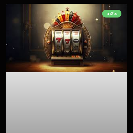
คาสิโน