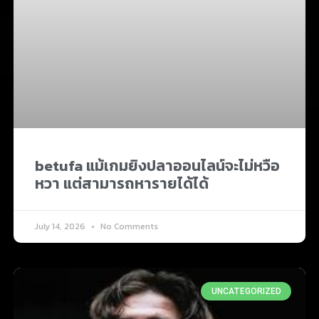
betufa แม้เกมยิงปลาออนไลน์จะไม่หวือ
หวา แต่สามารถหารายได้ได้
July 14, 2026
No Comments
UNCATEGORIZED