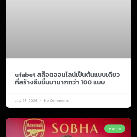
ufabet สล็อตออนไลน์เป็นต้นแบบเดียว
ที่สร้างธีมขึ้นมามากกว่า 100 แบบ
July 23, 2026
No Comments
ฟุตบอล