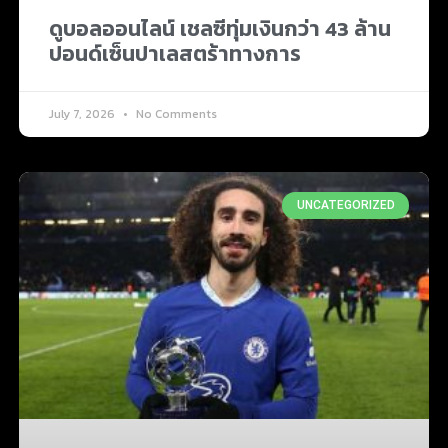
ดูบอลออนไลน์ เชลซีทุ่มเงินกว่า 43 ล้าน
ปอนด์เซ็นปาเลสตร้าทางการ
July 7, 2026
No Comments
UNCATEGORIZED