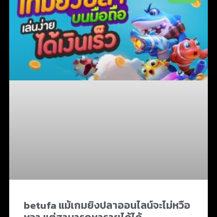
betufa แม้เกมยิงปลาออนไลน์จะไม่หวือ