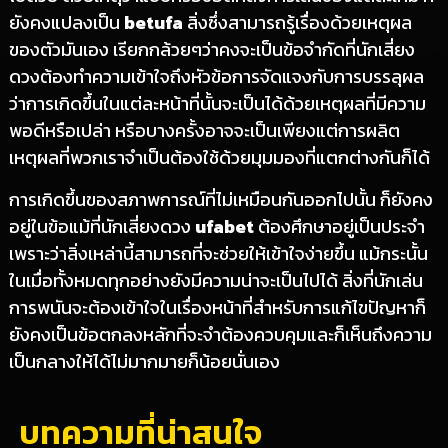
ยังคงแปลงเป็น
betufa
สิ่งซึ่งสามารถรู้เรื่องด้วยเหตุผล
ของตัวมันเอง เรียกกล้วยๆว่าคงจะเป็นข้อจำกัดที่นักเสี่ยง
ดวงต้องทำความเข้าใจถึงหัวข้อการจัดแจงกับการบรรลุผล
ว่าการเกิดขึ้นในแต่ละหน้าที่นั้นจะเป็นได้ด้วยเหตุผลที่มีความ
พอดีหรือเปล่า หรือบางครั้งอาจจะเป็นเพียงแต่การผลิต
เหตุผลที่พวกเราจำเป็นต้องใช้ด้วยมุมมองที่แตกต่างกันก็ได้
การเกิดขึ้นของสภาพการณ์ที่ไม่เหมือนกันออกไปนั้น ก็ยังคง
อยู่ในข้อแม้ที่นักเสี่ยงดวง
ufabet
ต้องศึกษาอยู่เป็นประจำ
เพราะว่าสิ่งเหล่านี้สามารถที่จะช่วยให้เข้าใจง่ายขึ้น แม้กระนั้น
ในเมื่อทั้งหมดทุกอย่างยังมีความน่าจะเป็นไปได้ สิ่งที่นักเล่น
การพนันจะต้องเข้าใจในเรื่องหน้าที่สำหรับการแก้ไขปัญหาก็
ยังคงเป็นข้อตกลงหลักที่จะจำต้องควบคุมและก็เห็นถึงความ
เป็นกลางให้ได้ไม่มากมายก็น้อยนั่นเอง
บทความที่น่าสนใจ