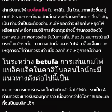
สำหรับเกมไพ่
แบล็คแจ็ค
ใน คาสิโน นั้น โดยมากแล้วขึ้นอยู่
กับที่ประสบการณ์ของนักเสี่ยงโชคเกือบจะทั้งหมด สิ่งสำคัญ
เป็น ท่านจำเป็นจะต้องอ่านเกมให้ออกว่าจะเรียกไพ่ หยุดไพ่
หรือแยกไพ่ ซึ่งกรรมวิธีการสังเกตุอย่างนี้ท่านควรต้องใช้
เวลาพอเหมาะพอควรสำหรับในการเก็บเกี่ยวประสบการณ์ แม้
กระนั้นแม้กระนั้น แนวทางเล่นที่สมควรในไพ่แบล็คแจ็คแต่ละ
เหตุการณ์ที่ท่านควรจะทำ เมื่อเวลาที่เกิดเหตุการณ์ต่างๆ
betufa
ในระหว่าง
การเล่นเกมไพ่
แบล็คแจ็คในคาสิโนออนไลน์จะมี
แนวทางดังต่อไปนี้เป็น
แนวทางการแทงรับรองเป็นถ้าเกิดเจ้ามือได้ไพ่ใบแรกเป็น A
ท่านควรจะแทงรับรองทุกคราว เนื่องจากว่าได้โอกาสเยอะแยะ
ที่จะเป็นแบล็คแจ็ค