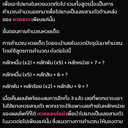
เพื่อเอาไปแทงในหวยงวดถัดไป รวมทั้งสูตรนี้จะเป็นการ
คำนวณจำนวนออกมาเพื่อไปแทงเป็นเลขสามตัวด้านหลัง
ของ
หวยลาว
เพียงแค่นั้น
ขั้นตอนการคำนวณหวยเด็ด
การคำนวณ หวยเด็ด โดยจะนำเลขในงวดปัจจุบันมาคำนวณ
โดยใช้สูตรการคำนวณ ดังต่อไปนี้
หลักหมื่น (x2) + หลักพัน (x5) + หลักหน่วย + 7 = ?
หลักหมื่น (x5) + หลักสิบ + 6 = ?
หลักพัน + หลักร้อย (x2) + หลักสิบ + 9 = ?
เมื่อเห็นผลลัพท์ของสมการอีกทั้ง 3 แล้ว เลขที่พวกเราจะเอา
ไปใช้แทงหวยสามตัว พวกเราจะใช้เฉพาะเลขท้ายในหลักหน่วย
ของผลลัพท์ที่ได้
หวยออนไลน์
เพื่อนำไปแทงเป็นเลขสามตัว
ในงวดต่อไปเพียงแค่นั้น ซึ่งแนวทางการคำนวณ ให้มองตาม