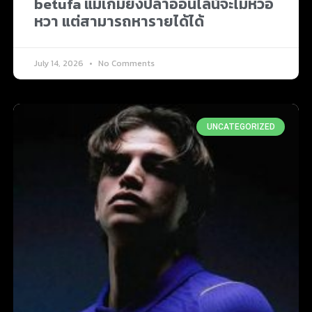
betufa แม้เกมยิงปลาออนไลน์จะไม่หวือ
หวา แต่สามารถหารายได้ได้
July 14, 2026
No Comments
UNCATEGORIZED