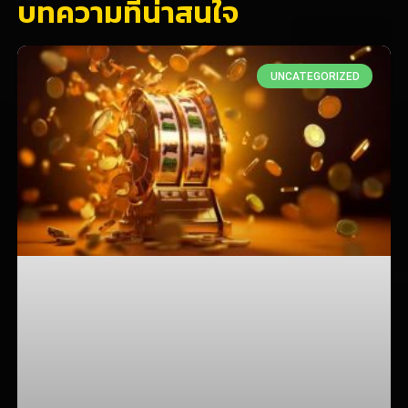
บทความที่น่าสนใจ
UNCATEGORIZED