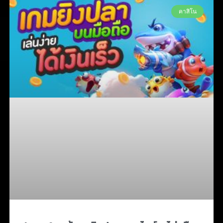
คาสิโน