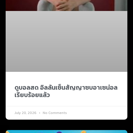
ดูบอลสด อิลลันเซ็นสัญญาซบอาเซน่อล
เรียบร้อยแล้ว
July 20, 2026
No Comments