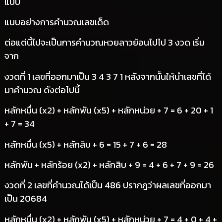
แบบ
แบบอย่างการคำนวณเลขเด็ด
ต่อแต่นี้ไปจะเป็นการคำนวณหวยลาวย้อนไปไป 3 งวด เริ่ม
จาก
งวดที่ 1 เลขที่ออกมาเป็น 3 4 3 7 1 หลังจากนั้นให้นำเลขที่ได้
มาคำนวณ ดังต่อไปนี้
หลักหมื่น (x2) + หลักพัน (x5) + หลักหน่วย + 7 = 6 + 20 + 1
+ 7 = 34
หลักหมื่น (x5) + หลักสิบ + 6 = 15 + 7 + 6 = 28
หลักพัน + หลักร้อย (x2) + หลักสิบ + 9 = 4 + 6 + 7 + 9 = 26
งวดที่ 2 เลขที่คำนวณได้เป็น 486 ปรากฎว่าผลเลขที่ออกมา
เป็น 20684
หลักหมื่น (x2) + หลักพัน (x5) + หลักหน่วย + 7 = 4 + 0 + 4 +