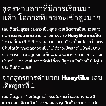
สูตรหวยลาวที่มีการเรียนมา
แล้ว โอกาสที่เลขจะเข้าสูงมาก
เลขเด็ดกับสูตรหวยลาว เป็นสูตรหวยเด็ดจากเซียนหวยลาว
ที่มีการเรียนมาแล้ว ว่ามีความเที่ยงตรง
Huaylike
แล้วก็ได้
โอกาสที่เลขเข้าที่เข้าทางสูงมากมาย แม้กระนั้นแม้กระนั้นสูตร
นี้ก็มิได้เข้าทุกงวดอาจจะเป็นไปได้ว่าจะมีพลาดไปบ้างในบาง
งวด การคำนวณสูตรเมื่อเห็นผลลัพธ์จากการคำนวณแล้ว จะ
นำเอาไปแทงหวยในงวดถัดไป ซึ่งจะมีสูตรอะไรบ้างนั้นไปดูใน
ประเด็นถัดไปเลย
Huaylike
จากสูตรการคำนวณ
เลข
เด็ดสูตรที่ 1
เลขเด็ดสูตรที่ 1 จะใช้สูตรสำหรับในการคำนวณทั้งผอง 3
แนวทางมาคิด แล้วนำเลขของผลสรุปอีกทั้งสามมารวมกัน